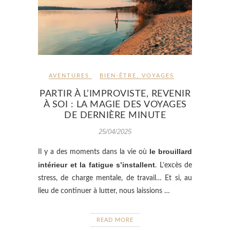
AVENTURES
BIEN-ÊTRE
,
VOYAGES
PARTIR À L’IMPROVISTE, REVENIR
À SOI : LA MAGIE DES VOYAGES
DE DERNIÈRE MINUTE
25/04/2025
le brouillard
Il y a des moments dans la vie où
intérieur et la fatigue s’installent
. L’excès de
stress, de charge mentale, de travail… Et si, au
lieu de continuer à lutter, nous laissions …
READ MORE