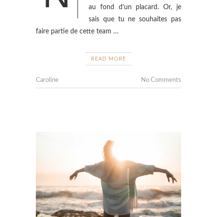
au fond d’un placard. Or, je
sais que tu ne souhaites pas
faire partie de cette team …
READ MORE
Caroline
No Comments