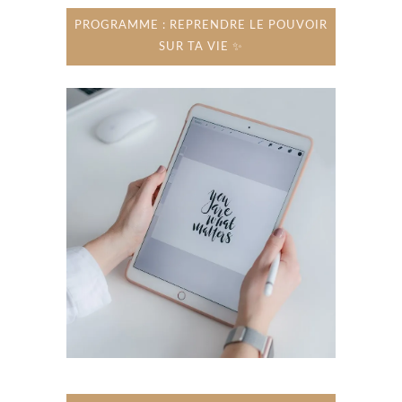
PROGRAMME : REPRENDRE LE POUVOIR
SUR TA VIE ✨