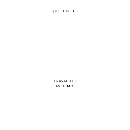
QUI SUIS-JE ?
TRAVAILLER
AVEC MOI