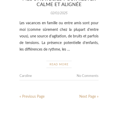
CALME ET ALIGNÉE
02/01/2025
Les vacances en famille ou entre amis sont pour
moi (comme sûrement chez la plupart d’entre
vous), une source d’agitation, de bruits et parfois
de tensions. La présence potentielle d’enfants,
les différences de rythme, les …
READ MORE
Caroline
No Comments
« Previous Page
Next Page »