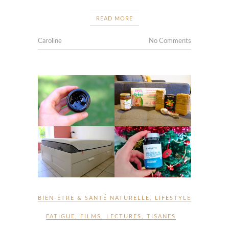
READ MORE
Caroline
No Comments
BIEN-ÊTRE & SANTÉ NATURELLE
,
LIFESTYLE
FATIGUE
,
FILMS
,
LECTURES
,
TISANES