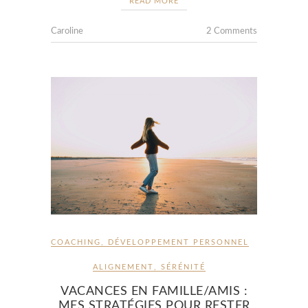
READ MORE
Caroline
2 Comments
COACHING
,
DÉVELOPPEMENT PERSONNEL
ALIGNEMENT
,
SÉRÉNITÉ
VACANCES EN FAMILLE/AMIS :
MES STRATÉGIES POUR RESTER