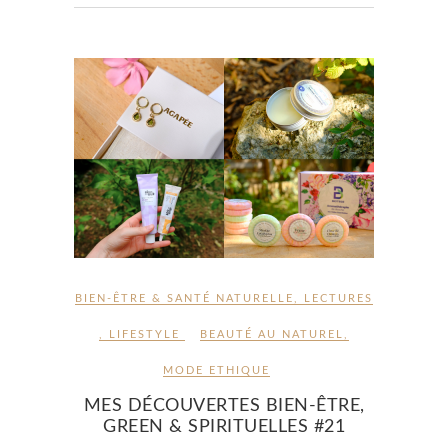
BIEN-ÊTRE & SANTÉ NATURELLE
,
LECTURES
,
LIFESTYLE
BEAUTÉ AU NATUREL
,
MODE ETHIQUE
MES DÉCOUVERTES BIEN-ÊTRE,
GREEN & SPIRITUELLES #21