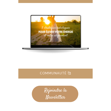
COMMUNAUTÉ 🥰