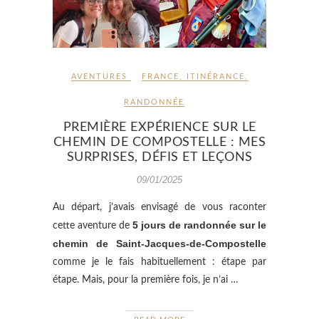
AVENTURES
FRANCE
,
ITINÉRANCE
,
RANDONNÉE
PREMIÈRE EXPÉRIENCE SUR LE
CHEMIN DE COMPOSTELLE : MES
SURPRISES, DÉFIS ET LEÇONS
09/01/2025
Au départ, j’avais envisagé de vous raconter
5 jours de randonnée sur le
cette aventure de
chemin de Saint-Jacques-de-Compostelle
comme je le fais habituellement : étape par
étape. Mais, pour la première fois, je n’ai …