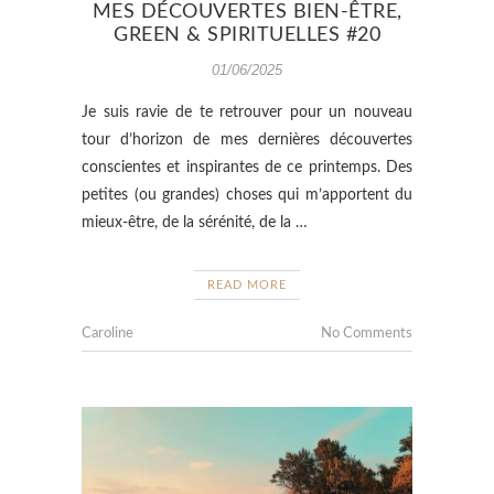
MES DÉCOUVERTES BIEN-ÊTRE,
GREEN & SPIRITUELLES #20
01/06/2025
Je suis ravie de te retrouver pour un nouveau
tour d’horizon de mes dernières découvertes
conscientes et inspirantes de ce printemps. Des
petites (ou grandes) choses qui m’apportent du
mieux-être, de la sérénité, de la …
READ MORE
Caroline
No Comments