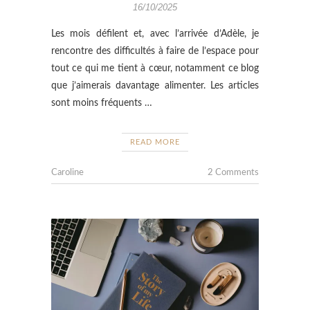
16/10/2025
Les mois défilent et, avec l’arrivée d’Adèle, je
rencontre des difficultés à faire de l’espace pour
tout ce qui me tient à cœur, notamment ce blog
que j’aimerais davantage alimenter. Les articles
sont moins fréquents …
READ MORE
Caroline
2 Comments