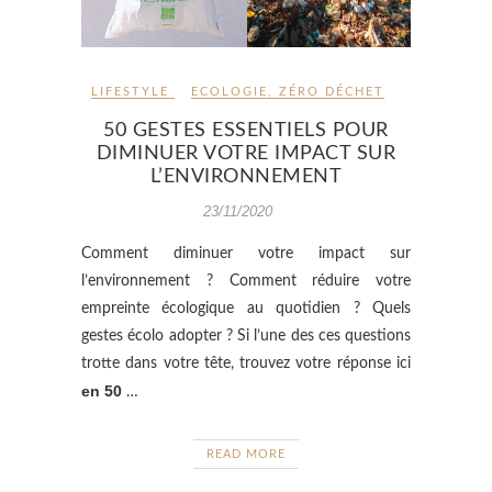
LIFESTYLE
ECOLOGIE
,
ZÉRO DÉCHET
50 GESTES ESSENTIELS POUR
DIMINUER VOTRE IMPACT SUR
L’ENVIRONNEMENT
23/11/2020
Comment diminuer votre impact sur
l’environnement ? Comment réduire votre
empreinte écologique au quotidien ? Quels
gestes écolo adopter ? Si l’une des ces questions
trotte dans votre tête, trouvez votre réponse ici
en 50
…
READ MORE