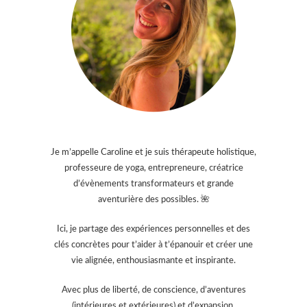
Je m’appelle Caroline et je suis thérapeute holistique,
professeure de yoga, entrepreneure, créatrice
d’évènements transformateurs et grande
aventurière des possibles. 🌺
Ici, je partage des expériences personnelles et des
clés concrètes pour t’aider à t’épanouir et créer une
vie alignée, enthousiasmante et inspirante.
Avec plus de liberté, de conscience, d’aventures
(intérieures et extérieures) et d’expansion.