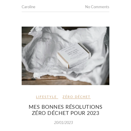
Caroline
No Comments
LIFESTYLE
ZÉRO DÉCHET
MES BONNES RÉSOLUTIONS
ZÉRO DÉCHET POUR 2023
20/01/2023