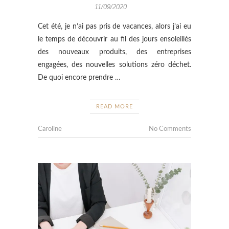
11/09/2020
Cet été, je n’ai pas pris de vacances, alors j’ai eu
le temps de découvrir au fil des jours ensoleillés
des nouveaux produits, des entreprises
engagées, des nouvelles solutions zéro déchet.
De quoi encore prendre
…
READ MORE
Caroline
No Comments