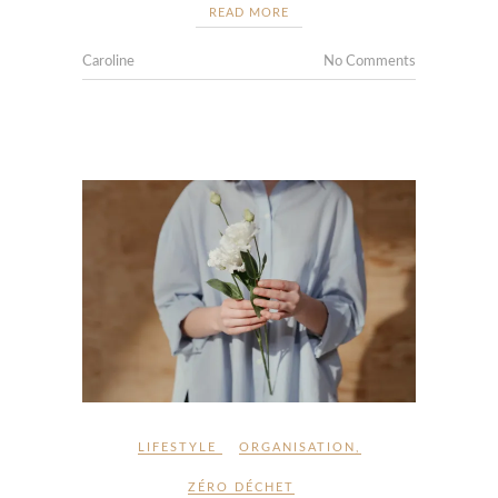
READ MORE
Caroline
No Comments
LIFESTYLE
ORGANISATION
,
ZÉRO DÉCHET