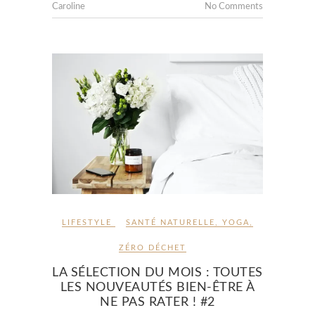
Caroline
No Comments
LIFESTYLE
SANTÉ NATURELLE
,
YOGA
,
ZÉRO DÉCHET
LA SÉLECTION DU MOIS : TOUTES
LES NOUVEAUTÉS BIEN-ÊTRE À
NE PAS RATER ! #2