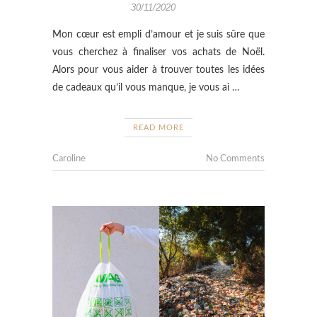
30/11/2020
Mon cœur est empli d’amour et je suis sûre que
vous cherchez à finaliser vos achats de Noël.
Alors pour vous aider à trouver toutes les idées
de cadeaux qu’il vous manque, je vous ai …
READ MORE
Caroline
No Comments