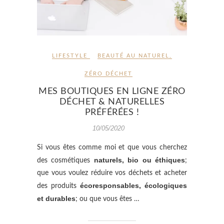
LIFESTYLE
BEAUTÉ AU NATUREL
,
ZÉRO DÉCHET
MES BOUTIQUES EN LIGNE ZÉRO
DÉCHET & NATURELLES
PRÉFÉRÉES !
10/05/2020
Si vous êtes comme moi et que vous cherchez
naturels, bio ou éthiques
des cosmétiques
;
que vous voulez réduire vos déchets et acheter
écoresponsables, écologiques
des produits
et durables
; ou que vous êtes …