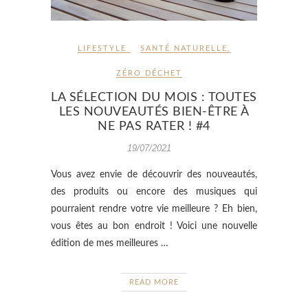
LIFESTYLE
SANTÉ NATURELLE
,
ZÉRO DÉCHET
LA SÉLECTION DU MOIS : TOUTES
LES NOUVEAUTÉS BIEN-ÊTRE À
NE PAS RATER ! #4
19/07/2021
Vous avez envie de découvrir des nouveautés,
des produits ou encore des musiques qui
pourraient rendre votre vie meilleure ? Eh bien,
vous êtes au bon endroit ! Voici une nouvelle
édition de mes meilleures …
READ MORE