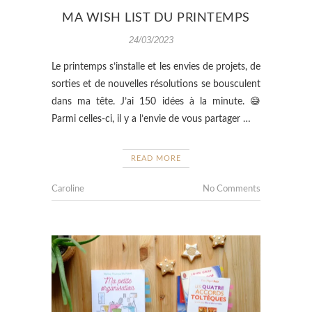
MA WISH LIST DU PRINTEMPS
24/03/2023
Le printemps s’installe et les envies de projets, de
sorties et de nouvelles résolutions se bousculent
dans ma tête. J’ai 150 idées à la minute. 😅
Parmi celles-ci, il y a l’envie de vous partager …
READ MORE
Caroline
No Comments