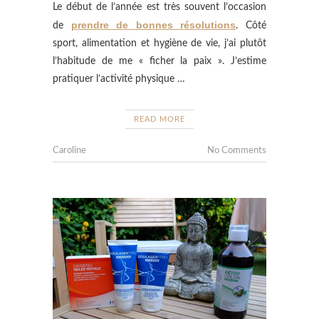
Le début de l’année est très souvent l’occasion
prendre de bonnes résolutions
de
. Côté
sport, alimentation et hygiène de vie, j’ai plutôt
l’habitude de me « ficher la paix ». J’estime
pratiquer l’activité physique …
READ MORE
Caroline
No Comments