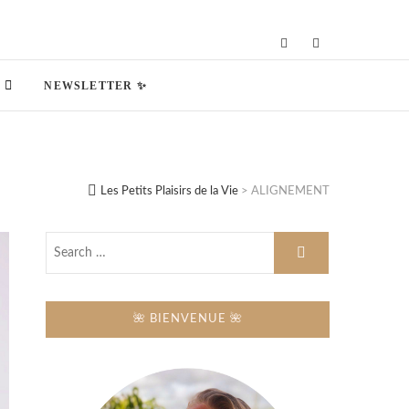
NEWSLETTER ✨
Les Petits Plaisirs de la Vie
>
ALIGNEMENT
🌺 BIENVENUE 🌺