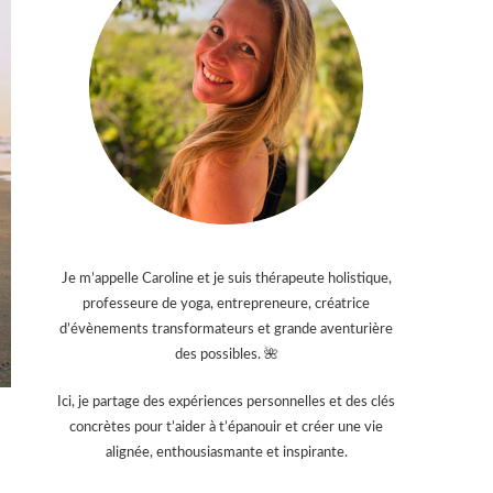
Je m’appelle Caroline et je suis thérapeute holistique,
professeure de yoga, entrepreneure, créatrice
d’évènements transformateurs et grande aventurière
des possibles. 🌺
Ici, je partage des expériences personnelles et des clés
concrètes pour t’aider à t’épanouir et créer une vie
alignée, enthousiasmante et inspirante.