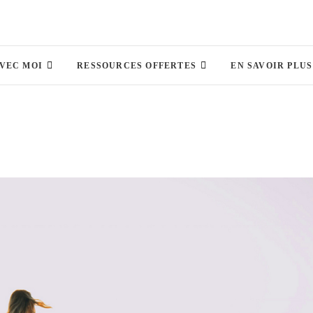
AVEC MOI
RESSOURCES OFFERTES
EN SAVOIR PLUS