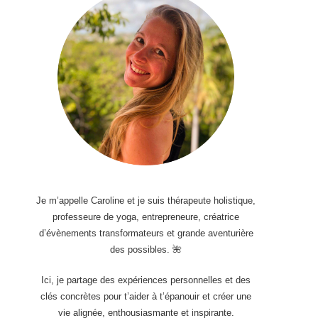
Je m’appelle Caroline et je suis thérapeute holistique,
professeure de yoga, entrepreneure, créatrice
d’évènements transformateurs et grande aventurière
des possibles. 🌺
Ici, je partage des expériences personnelles et des
clés concrètes pour t’aider à t’épanouir et créer une
vie alignée, enthousiasmante et inspirante.