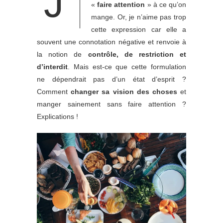
J’
«
faire attention
» à ce qu’on
mange. Or, je n’aime pas trop
cette expression car elle a
souvent une connotation négative et renvoie à
la notion de
contrôle, de restriction et
d’interdit
. Mais est-ce que cette formulation
ne dépendrait pas d’un état d’esprit ?
Comment
changer sa vision des choses
et
manger sainement sans faire attention ?
Explications !