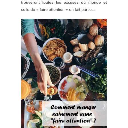
trouveront toutes les excuses du monde et
celle de « faire attention » en fait partie…