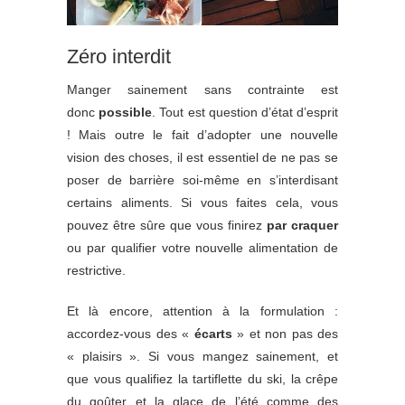
Zéro interdit
Manger sainement sans contrainte est
donc
possible
. Tout est question d’état d’esprit
! Mais outre le fait d’adopter une nouvelle
vision des choses, il est essentiel de ne pas se
poser de barrière soi-même en s’interdisant
certains aliments. Si vous faites cela, vous
pouvez être sûre que vous finirez
par craquer
ou par qualifier votre nouvelle alimentation de
restrictive.
Et là encore, attention à la formulation :
accordez-vous des «
écarts
» et non pas des
« plaisirs ». Si vous mangez sainement, et
que vous qualifiez la tartiflette du ski, la crêpe
du goûter et la glace de l’été comme des