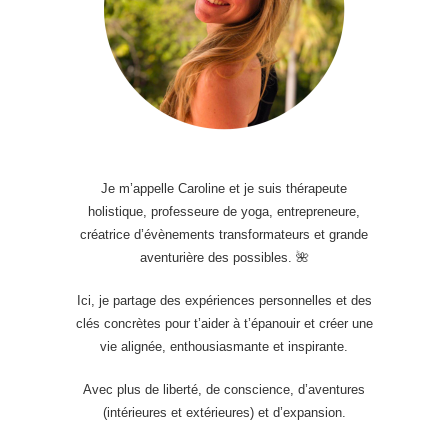
Je m’appelle Caroline et je suis thérapeute
holistique, professeure de yoga, entrepreneure,
créatrice d’évènements transformateurs et grande
aventurière des possibles. 🌺
Ici, je partage des expériences personnelles et des
clés concrètes pour t’aider à t’épanouir et créer une
vie alignée, enthousiasmante et inspirante.
Avec plus de liberté, de conscience, d’aventures
(intérieures et extérieures) et d’expansion.