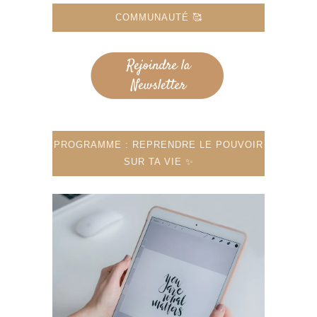
COMMUNAUTÉ 🥰
PROGRAMME : REPRENDRE LE POUVOIR
SUR TA VIE ✨