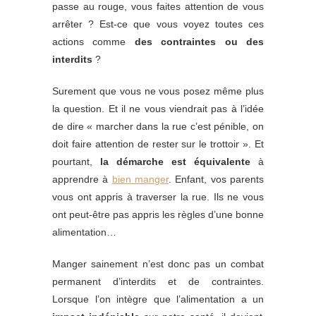
passe au rouge, vous faites attention de vous
arrêter ? Est-ce que vous voyez toutes ces
actions comme
des contraintes ou des
interdits
?
Surement que vous ne vous posez même plus
la question. Et il ne vous viendrait pas à l’idée
de dire « marcher dans la rue c’est pénible, on
doit faire attention de rester sur le trottoir ». Et
pourtant,
la démarche est équivalente
à
apprendre à
bien manger
. Enfant, vos parents
vous ont appris à traverser la rue. Ils ne vous
ont peut-être pas appris les règles d’une bonne
alimentation…
Manger sainement n’est donc pas un combat
permanent d’interdits et de contraintes.
Lorsque l’on intègre que l’alimentation a un