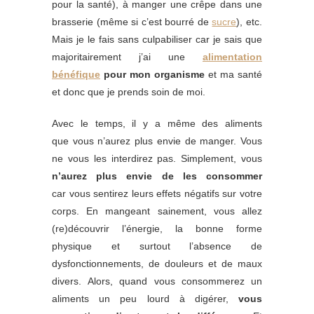
pour la santé), à manger une crêpe dans une
brasserie (même si c’est bourré de
sucre
), etc.
Mais je le fais sans culpabiliser car je sais que
majoritairement j’ai une
alimentation
bénéfique
pour mon organisme
et ma santé
et donc que je prends soin de moi.
Avec le temps, il y a même des aliments
que vous n’aurez plus envie de manger. Vous
ne vous les interdirez pas. Simplement, vous
n’aurez plus envie de les consommer
car vous sentirez leurs effets négatifs sur votre
corps. En mangeant sainement, vous allez
(re)découvrir l’énergie, la bonne forme
physique et surtout l’absence de
dysfonctionnements, de douleurs et de maux
divers. Alors, quand vous consommerez un
aliments un peu lourd à digérer,
vous