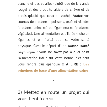
blanche et des volailles (plutôt que de la viande
rouge) et des produits laitiers de chèvre et de
Variez
brebis (plutôt que ceux de vache).
vos
sources de protéines : poissons, œufs et viandes
(protéines animales) ou légumineuses (protéines
végétales). Une alimentation équilibrée
(ri
che en
légumes et en fruits) optimise votre santé
bonne santé
physique. C’est le départ d’une
psychique
! Vous ne savez pas à quel point
l’alimentation influe sur votre bonheur et peut
À LIRE :
Les
vous rendre plus épanouie !!
principes de base d’une alimentation saine
∴
3) Mettez en route un projet qui
vous tient à cœur