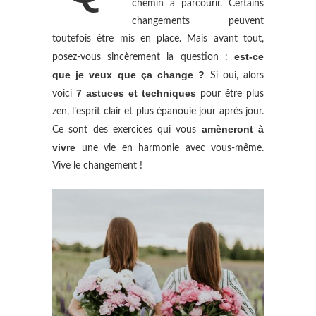
chemin à parcourir. Certains
changements peuvent
toutefois être mis en place. Mais avant tout,
est-ce
posez-vous sincèrement la question :
que je veux que ça change ?
Si oui, alors
7 astuces et techniques
voici
pour être plus
zen, l’esprit clair et plus épanouie jour après jour.
amèneront à
Ce sont des exercices qui vous
vivre
une vie en harmonie avec vous-même.
Vive le changement !