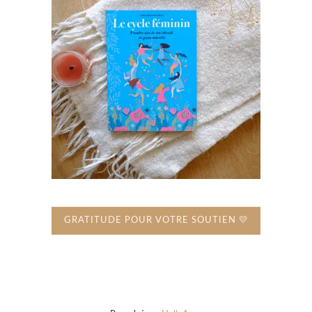
GRATITUDE POUR VOTRE SOUTIEN 💛