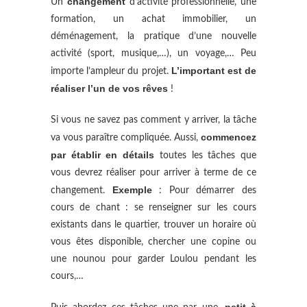
changement
Un
d’activité professionnelle, une
formation, un achat immobilier, un
déménagement, la pratique d’une nouvelle
activité (sport, musique,…), un voyage,… Peu
L’important est de
importe l’ampleur du projet.
réaliser l’un de vos rêves
!
Si vous ne savez pas comment y arriver, la tâche
commencez
va vous paraître compliquée. Aussi,
par établir en détails
toutes les tâches que
vous devrez réaliser pour arriver à terme de ce
Exemple
changement.
: Pour démarrer des
cours de chant : se renseigner sur les cours
existants dans le quartier, trouver un horaire où
vous êtes disponible, chercher une copine ou
une nounou pour garder Loulou pendant les
cours,…