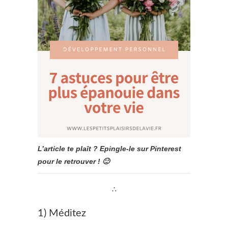
L’article te plaît ? Epingle-le sur Pinterest
pour le retrouver ! 🙂
∴
1) Méditez