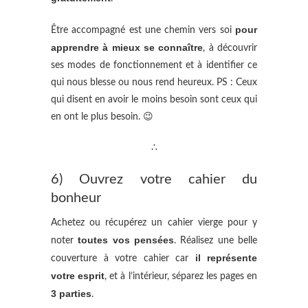
pour
Être accompagné est une chemin vers soi
apprendre à mieux se connaître
, à découvrir
ses modes de fonctionnement et à identifier ce
qui nous blesse ou nous rend heureux. PS : Ceux
qui disent en avoir le moins besoin sont ceux qui
en ont le plus besoin. 😉
∴
6) Ouvrez votre cahier du
bonheur
Achetez ou récupérez un cahier vierge pour y
toutes vos pensées
noter
. Réalisez une belle
il représente
couverture à votre cahier car
votre esprit
, et à l’intérieur, séparez les pages en
3 parties
.