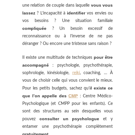
vous vous
une relation de couple dans laquelle
lassez
identifier
? L’incapacité à
vos envies ou
vos besoins ? Une situation familiale
compliquée
? Un besoin excessif de
reconnaissance ou à l’inverse de ne pas
déranger ? Ou encore une tristesse sans raison ?
pour être
Il existe une multitude de techniques
accompagné
: psychologie, psychothérapie,
sophrologie, kinésiologie,
reiki
, coaching, … À
vous de choisir celle qui vous convient le mieux.
il existe ce
Pour les petits budgets, sachez qu’
que l’on appelle des
CMP
: Centre Médico-
Psychologique (et CMPP pour les enfants). Ce
sont des structures au sein desquelles vous
consulter un psychologue
pouvez
et y
entamer une psychothérapie complètement
gratuitement
.