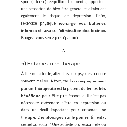
sport (intense) rééquilibrent le mental, apportent
une sensation de bien-être général et diminuent
également le risque de dépression. Enfin,
recharge vos batteries
l’exercice physique
internes
l’élimination des toxines
et favorise
.
Bougez, vous serez plus épanouie !
∴
5) Entamez une thérapie
À l’heure actuelle, aller chez le « psy » est encore
accompagnement
souvent mal vu. A tort, car l’
par un thérapeute
très
est la plupart du temps
bénéfique
pour être plus épanouie. Il n’est pas
nécessaire d’attendre d’être en dépression ou
dans un deuil important pour entamer une
blocages
thérapie. Des
sur le plan sentimental,
sexuel ou social ? Une activité professionnelle ou