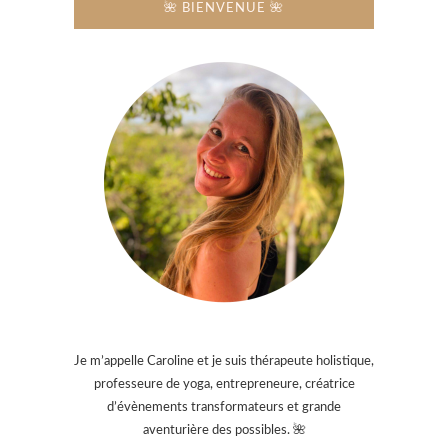
🌺 BIENVENUE 🌺
Je m’appelle Caroline et je suis thérapeute holistique,
professeure de yoga, entrepreneure, créatrice
d’évènements transformateurs et grande
aventurière des possibles. 🌺