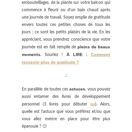
embouteillages, de la plante sur votre balcon qui
commence à fleurir ou d’un bain chaud après
une journée de travail. Soyez emplie de gratitude
envers toutes ces petites choses de tous les
jours : ce sont les petits plaisirs de la vie. En les
appréciant, vous prendrez conscience que votre
pleins de beaux
journée est en fait remplie de
moments
À LIRE :
Comment
. Souriez !
ressentir plus de gratitude ?
∴
astuces
En parallèle de toutes ces
, vous pouvez
aussi entamer des livres de développement
ici
personnel (3 livres pour débuter
). Alors,
quelle est l’astuce que vous préférez et/ou que
vous allez mettre en place pour être plus
épanouie ? 🙂