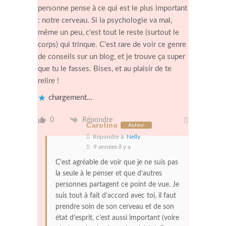
personne pense à ce qui est le plus important
: notre cerveau. Si la psychologie va mal,
même un peu, c’est tout le reste (surtout le
corps) qui trinque. C’est rare de voir ce genre
de conseils sur un blog, et je trouve ça super
que tu le fasses. Bises, et au plaisir de te
relire !
chargement…
0
Répondre
Caroline
Auteur
Répondre à
Nelly
9 années il y a
C’est agréable de voir que je ne suis pas
la seule à le penser et que d’autres
personnes partagent ce point de vue. Je
suis tout à fait d’accord avec toi, il faut
prendre soin de son cerveau et de son
état d’esprit, c’est aussi important (voire