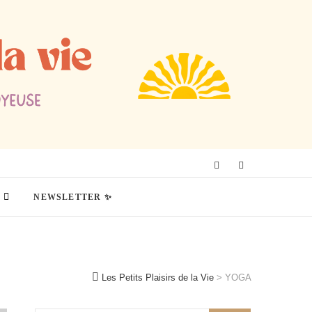
NEWSLETTER ✨
Les Petits Plaisirs de la Vie
>
YOGA