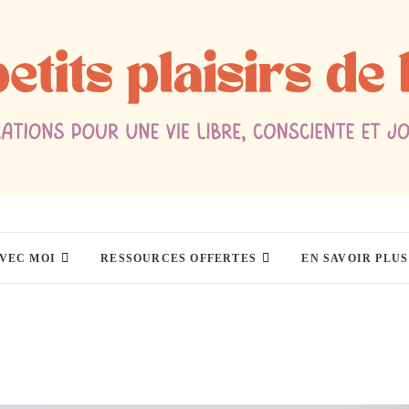
AVEC MOI
RESSOURCES OFFERTES
EN SAVOIR PLUS