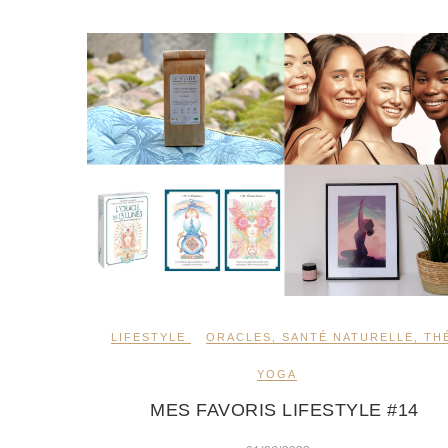
LIFESTYLE
ORACLES
,
SANTÉ NATURELLE
,
TH
YOGA
MES FAVORIS LIFESTYLE #14