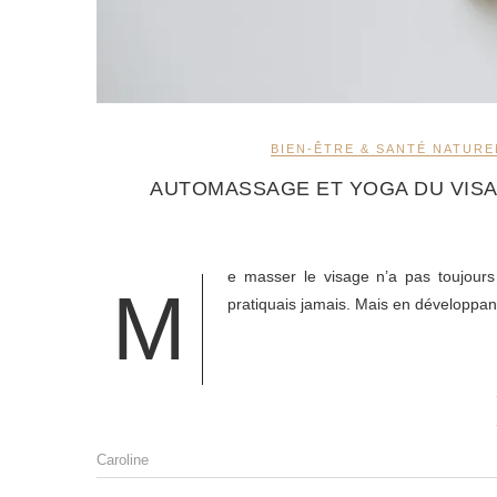
BIEN-ÊTRE & SANTÉ NATURE
AUTOMASSAGE ET YOGA DU VISAG
e masser le visage n’a pas toujours 
M
pratiquais jamais. Mais en développa
Caroline