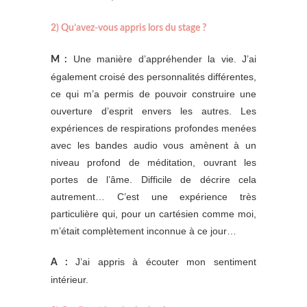
2) Qu’avez-vous appris lors du stage ?
Une manière d’appréhender la vie. J’ai
M :
également croisé des personnalités différentes,
ce qui m’a permis de pouvoir construire une
ouverture d’esprit envers les autres. Les
expériences de respirations profondes menées
avec les bandes audio vous amènent à un
niveau profond de méditation, ouvrant les
portes de l’âme. Difficile de décrire cela
autrement… C’est une expérience très
particulière qui, pour un cartésien comme moi,
m’était complètement inconnue à ce jour…
J’ai appris à écouter mon sentiment
A :
intérieur.