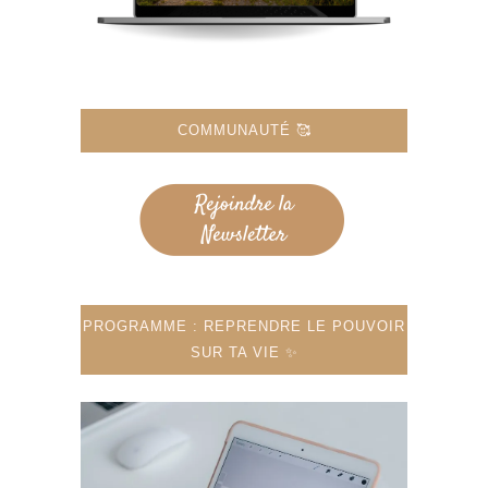
COMMUNAUTÉ 🥰
PROGRAMME : REPRENDRE LE POUVOIR
SUR TA VIE ✨