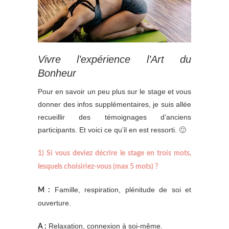
Vivre l’expérience l’Art du
Bonheur
Pour en savoir un peu plus sur le stage et vous
donner des infos supplémentaires, je suis allée
recueillir des témoignages d’anciens
participants. Et voici ce qu’il en est ressorti. 🙂
1) Si vous deviez décrire le stage en trois mots,
lesquels choisiriez-vous (max 5 mots) ?
Famille, respiration, plénitude de soi et
M :
ouverture.
Relaxation, connexion à soi-même.
A :