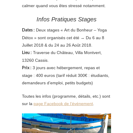
calmer quand vous êtes stressé notamment.
Infos Pratiques Stages
Deux stages « Art du Bonheur – Yoga
Dates :
Détox » sont organisés cet été → Du 6 au 8
Juillet 2018 & du 24 au 26 Août 2018.
Traverse du Château, Villa Montvert,
Lieu :
13260 Cassis.
3 jours avec hébergement, repas et
Prix :
stage : 400 euros (tarif réduit 300€ : étudiants,
demandeurs d’emploi, petits budgets)
Toutes les infos (programme, détails, etc.) sont
sur la
page Facebook de l’événement
.