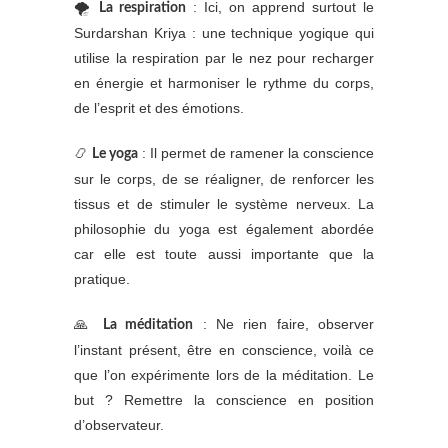
🌪
: Ici, on apprend surtout le
La respiration
Surdarshan Kriya : une technique yogique qui
utilise la respiration par le nez pour recharger
en énergie et harmoniser le rythme du corps,
de l’esprit et des émotions.
📿
: Il permet de ramener la conscience
Le yoga
sur le corps, de se réaligner, de renforcer les
tissus et de stimuler le système nerveux. La
philosophie du yoga est également abordée
car elle est toute aussi importante que la
pratique.
🙏
: Ne rien faire, observer
La méditation
l’instant présent, être en conscience, voilà ce
que l’on expérimente lors de la méditation. Le
but ? Remettre la conscience en position
d’observateur.