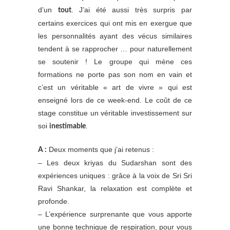
d’un
. J’ai été aussi très surpris par
tout
certains exercices qui ont mis en exergue que
les personnalités ayant des vécus similaires
tendent à se rapprocher … pour naturellement
se soutenir ! Le groupe qui mène ces
formations ne porte pas son nom en vain et
c’est un véritable « art de vivre » qui est
enseigné lors de ce week-end. Le coût de ce
stage constitue un véritable investissement sur
soi
.
inestimable
Deux moments que j’ai retenus :
A :
– Les deux kriyas du Sudarshan sont des
expériences uniques : grâce à la voix de Sri Sri
Ravi Shankar, la relaxation est complète et
profonde.
– L’expérience surprenante que vous apporte
une bonne technique de respiration, pour vous