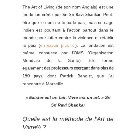
The Art of Living (de son nom Anglais) est une
fondation créée par
. Peut-
Sri Sri Ravi Shankar
être que le nom ne te parle pas, mais ce sage
indien est pourtant à l’action partout dans le
monde pour lutter contre la violence et rétablir
la paix (
en savoir plus ici
). La fondation est
même consultée par l’OMS (Organisation
Mondiale de la Santé). Elle forme
également
des professeurs exerçant dans plus de
, dont Patrick Benoist, que j’ai
150 pays
rencontré à Marseille.
« Exister est un fait, Vivre est un art. » Sri
Sri Ravi Shankar
Quelle est la méthode de l’Art de
Vivre® ?