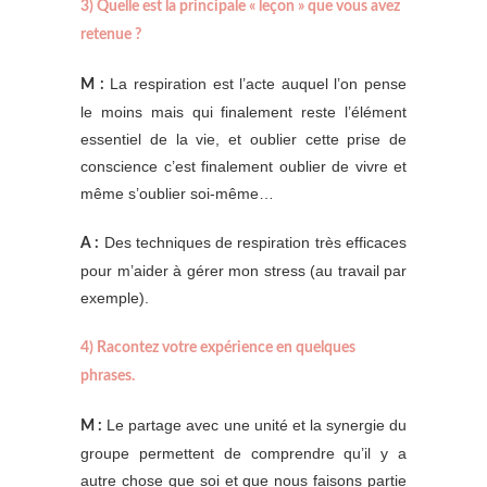
3) Quelle est la principale « leçon » que vous avez
retenue ?
La respiration est l’acte auquel l’on pense
M :
le moins mais qui finalement reste l’élément
essentiel de la vie, et oublier cette prise de
conscience c’est finalement oublier de vivre et
même s’oublier soi-même…
Des techniques de respiration très efficaces
A :
pour m’aider à gérer mon stress (au travail par
exemple).
4) Racontez votre expérience en quelques
phrases.
Le partage avec une unité et la synergie du
M :
groupe permettent de comprendre qu’il y a
autre chose que soi et que nous faisons partie