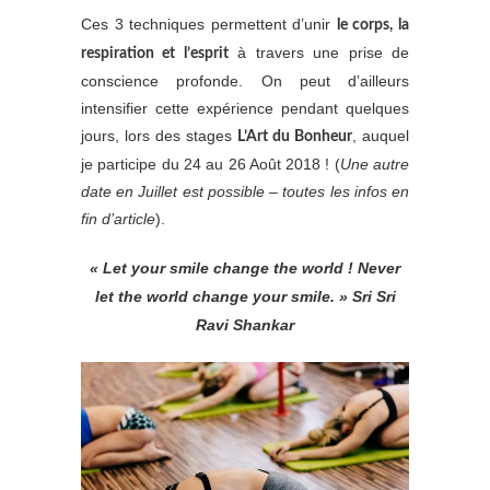
Ces 3 techniques permettent d’unir
le corps, la
à travers une prise de
respiration et l’esprit
conscience profonde. On peut d’ailleurs
intensifier cette expérience pendant quelques
jours, lors des stages
, auquel
L’Art du Bonheur
je participe du 24 au 26 Août 2018 ! (
Une autre
date en Juillet est possible – toutes les infos en
fin d’article
).
« Let your smile change the world ! Never
let the world change your smile. » Sri Sri
Ravi Shankar