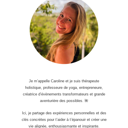
Je m’appelle Caroline et je suis thérapeute
holistique, professeure de yoga, entrepreneure,
créatrice d’évènements transformateurs et grande
aventurière des possibles. 🌺
Ici, je partage des expériences personnelles et des
clés concrètes pour t’aider à t’épanouir et créer une
vie alignée, enthousiasmante et inspirante.