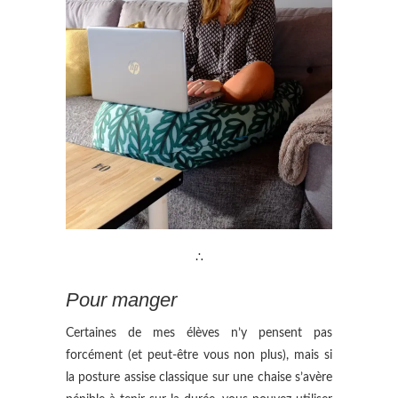
∴
Pour manger
Certaines de mes élèves n’y pensent pas
forcément (et peut-être vous non plus), mais si
la posture assise classique sur une chaise s’avère