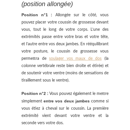
(position allongée)
Position n°1 :
Allongée sur le côté, vous
pouvez placer votre coussin de grossesse devant
vous, tout le long de votre corps. L’une des
extrémités passe entre votre bras et votre tête,
et l’autre entre vos deux jambes. En rééquilibrant
votre posture, le coussin de grossesse vous
permettra de
soulager vos maux de dos
(la
colonne vertébrale reste bien droite et étirée) et
de soutenir votre ventre (moins de sensations de
tiraillement sous le ventre).
Position n°2 :
Vous pouvez également le mettre
entre vos deux jambes
simplement
comme si
vous étiez à cheval sur le coussin. La première
extrémité vient devant votre ventre et la
seconde vers votre dos.