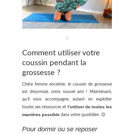
∴
Comment utiliser votre
coussin pendant la
grossesse ?
Chère femme enceinte, le coussin de grossesse
est désormais votre nouvel ami ! Maintenant,
qu’il vous accompagne, autant en exploiter
l’utiliser de toutes les
toutes ses ressources et
manières possible
dans votre quotidien. 😊
Pour dormir ou se reposer