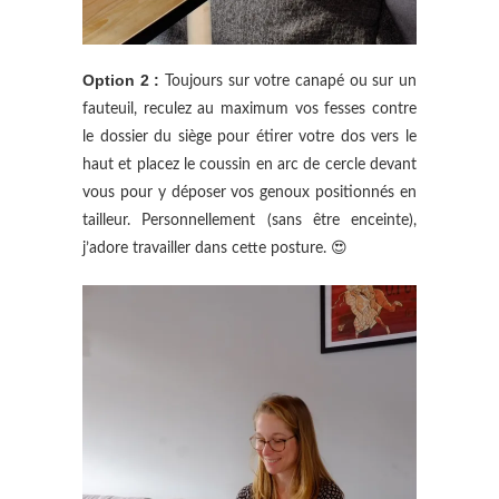
Option 2 :
Toujours sur votre canapé ou sur un
fauteuil, reculez au maximum vos fesses contre
le dossier du siège pour étirer votre dos vers le
haut et placez le coussin en arc de cercle devant
vous pour y déposer vos genoux positionnés en
tailleur. Personnellement (sans être enceinte),
j’adore travailler dans cette posture. 😍