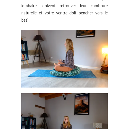
lombaires doivent retrouver leur cambrure
naturelle et votre ventre doit pencher vers le
bas).