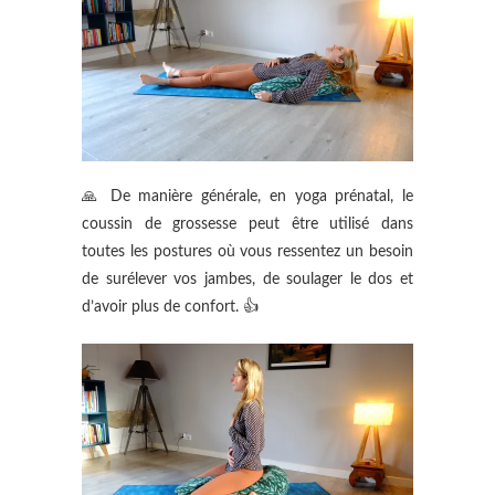
🙏 De manière générale, en yoga prénatal, le
coussin de grossesse peut être utilisé dans
toutes les postures où vous ressentez un besoin
de surélever vos jambes, de soulager le dos et
d’avoir plus de confort. 👍