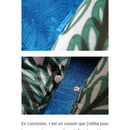
En conclusion, c’est un coussin que j’utilise pour