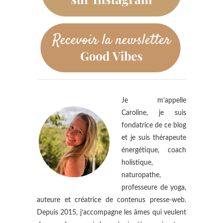
Je m’appelle
Caroline, je suis
fondatrice de ce blog
et je suis thérapeute
énergétique, coach
holistique,
naturopathe,
professeure de yoga,
auteure et créatrice de contenus presse-web.
Depuis 2015, j’accompagne les âmes qui veulent