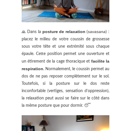
posture de relaxation
savasana
🙏 Dans la
(
) :
placez le milieu de votre coussin de grossesse
sous votre tête et une extrémité sous chaque
épaule. Cette position permet une ouverture et
facilite la
un étirement de la cage thoracique et
respiration
. Normalement, le coussin permet au
dos de ne pas reposer complètement sur le sol.
Toutefois, si la posture sur le dos reste
inconfortable (vertiges, sensation d’oppression),
la relaxation peut aussi se faire sur le côté dans
la même posture que pour dormir. 😴