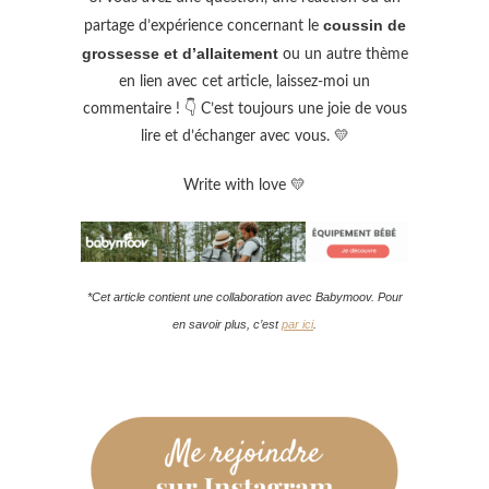
coussin de
partage d’expérience concernant le
grossesse et d’allaitement
ou un autre thème
en lien avec cet article, laissez-moi un
commentaire ! 👇 C’est toujours une joie de vous
lire et d’échanger avec vous. 💛
Write with love 💛
*Cet article contient une collaboration avec Babymoov. Pour
en savoir plus, c’est
par ici
.