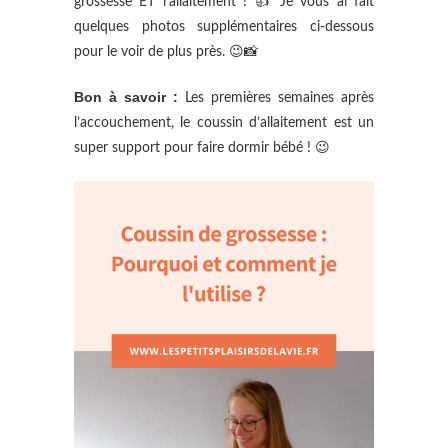
grossesse ET l’allaitement ! 👍 Je vous ai fait
quelques photos supplémentaires ci-dessous
pour le voir de plus près. 😉📸
Bon à savoir :
Les premières semaines après
l’accouchement, le coussin d’allaitement est un
super support pour faire dormir bébé ! 😉