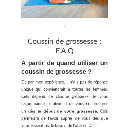
∴
Coussin de grossesse :
F.A.Q
À partir de quand utiliser un
coussin de grossesse ?
De par mon expérience, il n’y a pas de réponse
unique qui conviendrait à toutes les femmes.
Cela dépend de chaque grossesse. Je vous
recommande simplement de vous en procurer
dès le début de votre grossesse
un
. Cela
permettra de l’avoir auprès de vous dès que
vous ressentirez le besoin de l’utiliser. 😉