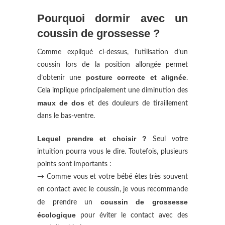
Pourquoi dormir avec un
coussin de grossesse ?
Comme expliqué ci-dessus, l’utilisation d’un
coussin lors de la position allongée permet
posture correcte et alignée
d’obtenir une
.
Cela implique principalement une diminution des
maux de dos
et des douleurs de tiraillement
dans le bas-ventre.
Lequel prendre et choisir ?
Seul votre
intuition pourra vous le dire. Toutefois, plusieurs
points sont importants :
→ Comme vous et votre bébé êtes très souvent
en contact avec le coussin, je vous recommande
coussin de grossesse
de prendre un
écologique
pour éviter le contact avec des