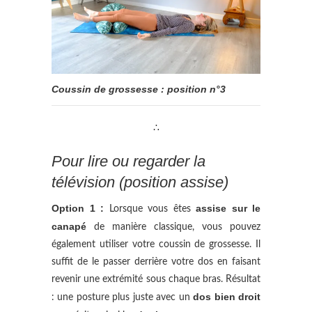
Coussin de grossesse : position n°3
∴
Pour lire ou regarder la
télévision (position assise)
Option 1 :
assise sur le
Lorsque vous êtes
canapé
de manière classique, vous pouvez
également utiliser votre coussin de grossesse. Il
suffit de le passer derrière votre dos en faisant
revenir une extrémité sous chaque bras. Résultat
dos bien droit
: une posture plus juste avec un