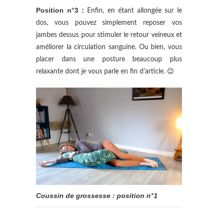
Position n°3 :
Enfin, en étant allongée sur le
dos, vous pouvez simplement reposer vos
jambes dessus pour stimuler le retour veineux et
améliorer la circulation sanguine. Ou bien, vous
placer dans une posture beaucoup plus
relaxante dont je vous parle en fin d’article. 😉
Coussin de grossesse : position n°1