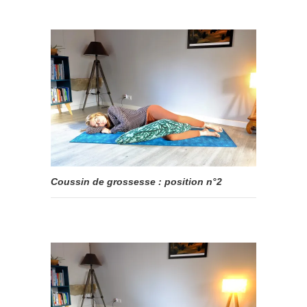
Coussin de grossesse : position n°2