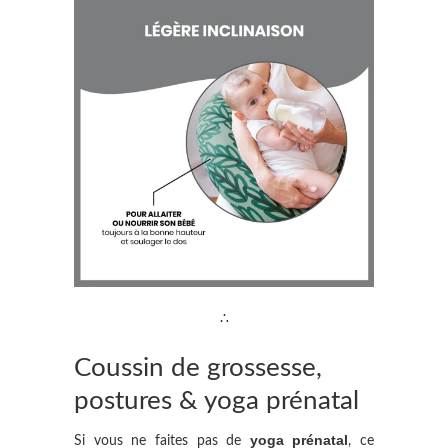
∴
Coussin de grossesse,
postures & yoga prénatal
yoga prénatal
Si vous ne faites pas de
, ce