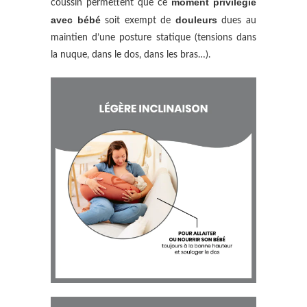
moment privilégié
coussin permettent que ce
avec bébé
douleurs
soit exempt de
dues au
maintien d’une posture statique (tensions dans
la nuque, dans le dos, dans les bras…).