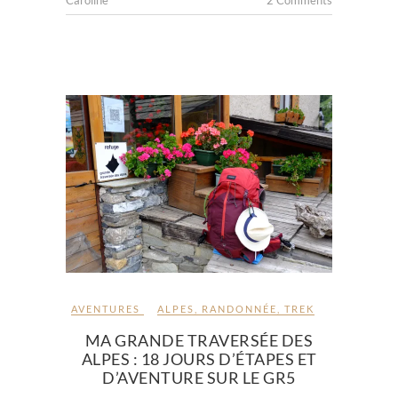
AVENTURES
ALPES
,
RANDONNÉE
,
TREK
MA GRANDE TRAVERSÉE DES
ALPES : 18 JOURS D’ÉTAPES ET
D’AVENTURE SUR LE GR5