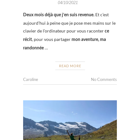
04/10/2021
Et c’est
Deux mois déjà que j’en suis revenue.
aujourd’hui à peine que je pose mes mains sur le
clavier de l’ordinateur pour vous raconter
ce
, pour vous partager
récit
mon aventure, ma
…
randonnée
READ MORE
Caroline
No Comments