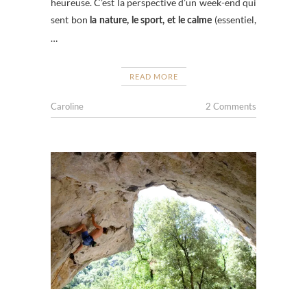
heureuse. C’est la perspective d’un week-end qui
sent bon
(essentiel,
la nature, le sport, et le calme
…
READ MORE
Caroline
2 Comments