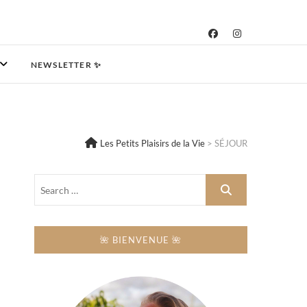
NEWSLETTER ✨
Les Petits Plaisirs de la Vie
>
SÉJOUR
🌺 BIENVENUE 🌺