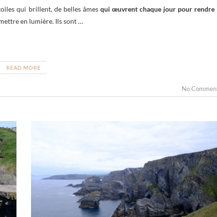
oiles qui brillent, de belles âmes
qui œuvrent chaque jour pour rendre 
 mettre en lumière. Ils sont …
READ MORE
No Commen