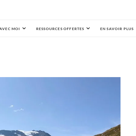
 AVEC MOI
RESSOURCES OFFERTES
EN SAVOIR PLUS