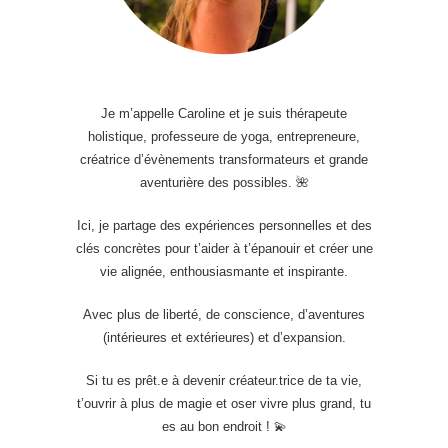
Je m’appelle Caroline et je suis thérapeute
holistique, professeure de yoga, entrepreneure,
créatrice d’évènements transformateurs et grande
aventurière des possibles. 🌺
Ici, je partage des expériences personnelles et des
clés concrètes pour t’aider à t’épanouir et créer une
vie alignée, enthousiasmante et inspirante.
Avec plus de liberté, de conscience, d’aventures
(intérieures et extérieures) et d’expansion.
Si tu es prêt.e à devenir créateur.trice de ta vie,
t’ouvrir à plus de magie et oser vivre plus grand, tu
es au bon endroit ! 💫