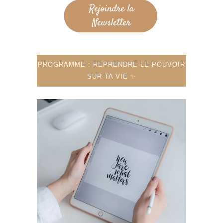
PROGRAMME : REPRENDRE LE POUVOIR
SUR TA VIE ✨