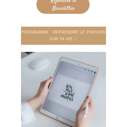
PROGRAMME : REPRENDRE LE POUVOIR
SUR TA VIE ✨