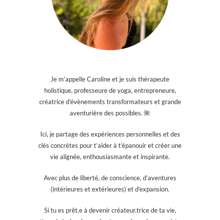
Je m’appelle Caroline et je suis thérapeute
holistique, professeure de yoga, entrepreneure,
créatrice d’évènements transformateurs et grande
aventurière des possibles. 🌺
Ici, je partage des expériences personnelles et des
clés concrètes pour t’aider à t’épanouir et créer une
vie alignée, enthousiasmante et inspirante.
Avec plus de liberté, de conscience, d’aventures
(intérieures et extérieures) et d’expansion.
Si tu es prêt.e à devenir créateur.trice de ta vie,