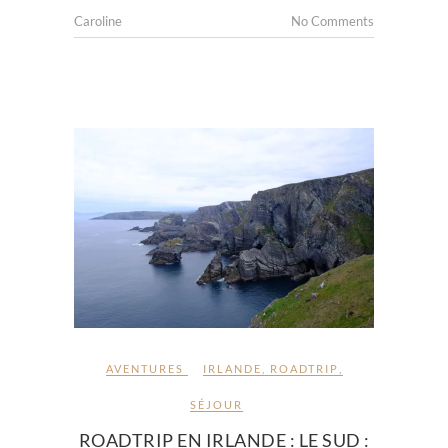
Caroline
No Comments
AVENTURES
IRLANDE
,
ROADTRIP
,
SÉJOUR
ROADTRIP EN IRLANDE : LE SUD :