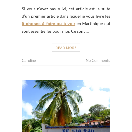
Si vous n’avez pas suivi, cet article est la suite
d’un premier article dans lequel je vous livre les
en Martinique qui
5 choses à faire ou à voir
sont essentielles pour moi. Ce sont …
READ MORE
Caroline
No Comments