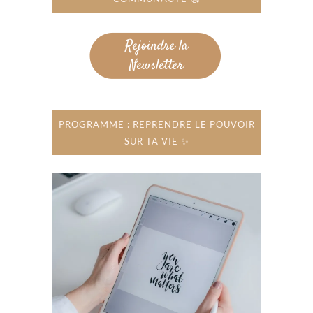
PROGRAMME : REPRENDRE LE POUVOIR
SUR TA VIE ✨