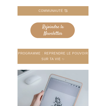
COMMUNAUTÉ 🥰
PROGRAMME : REPRENDRE LE POUVOIR
SUR TA VIE ✨