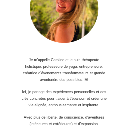
Je m’appelle Caroline et je suis thérapeute
holistique, professeure de yoga, entrepreneure,
créatrice d’évènements transformateurs et grande
aventurière des possibles. 🌺
Ici, je partage des expériences personnelles et des
clés concrètes pour t’aider à t’épanouir et créer une
vie alignée, enthousiasmante et inspirante.
Avec plus de liberté, de conscience, d’aventures
(intérieures et extérieures) et d’expansion.