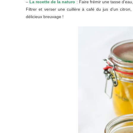
–
La recette de la naturo
: Faire frémir une tasse d’eau,
Filtrer et verser une cuillère à café du jus d’un citr
délicieux breuvage !