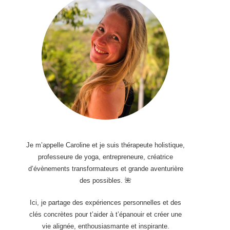
Je m’appelle Caroline et je suis thérapeute holistique,
professeure de yoga, entrepreneure, créatrice
d’évènements transformateurs et grande aventurière
des possibles. 🌺
Ici, je partage des expériences personnelles et des
clés concrètes pour t’aider à t’épanouir et créer une
vie alignée, enthousiasmante et inspirante.