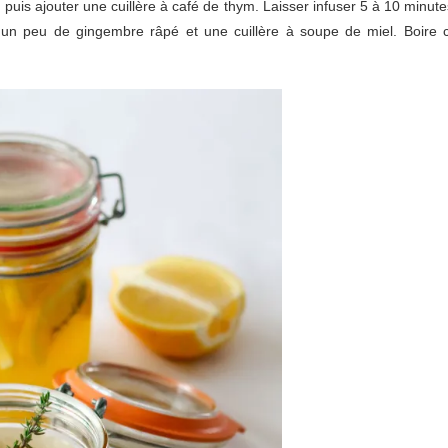
 puis ajouter une cuillère à café de thym. Laisser infuser 5 à 10 minute
on, un peu de gingembre râpé et une cuillère à soupe de miel. Boire 