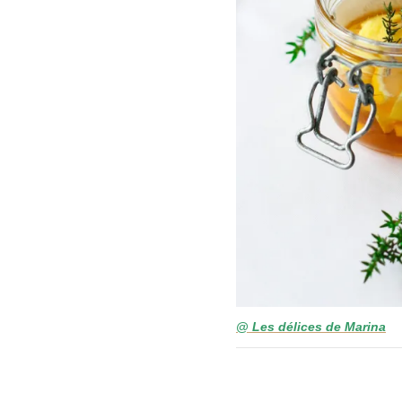
@ Les délices de Marina