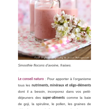
Smoothie flocons d’avoine, fraises.
: Pour apporter à l’organisme
Le conseil naturo
tous les
nutriments, minéraux et oligo-éléments
dont il a besoin, incorporez dans vos petit-
déjeuners des
comme la baie
super-aliments
de goji, la spiruline, le pollen, les graines de