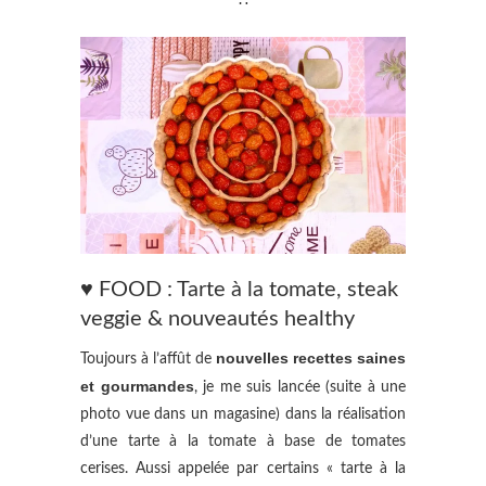
∴
♥ FOOD : Tarte à la tomate, steak
veggie & nouveautés healthy
nouvelles recettes saines
Toujours à l’affût de
et gourmandes
, je me suis lancée (suite à une
photo vue dans un magasine) dans la réalisation
d’une tarte à la tomate à base de tomates
cerises. Aussi appelée par certains « tarte à la