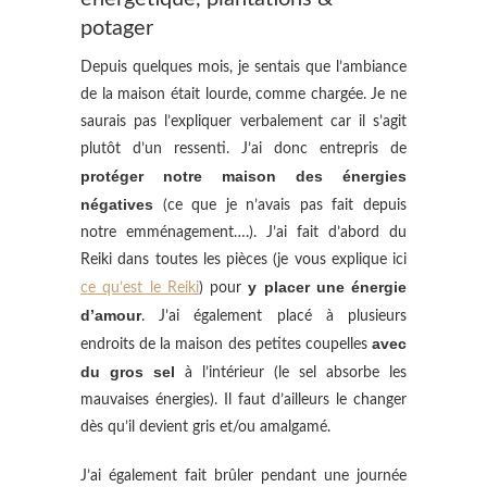
potager
Depuis quelques mois, je sentais que l’ambiance
de la maison était lourde, comme chargée. Je ne
saurais pas l’expliquer verbalement car il s’agit
plutôt d’un ressenti. J’ai donc entrepris de
protéger notre maison des énergies
négatives
(ce que je n’avais pas fait depuis
notre emménagement….). J’ai fait d’abord du
Reiki dans toutes les pièces (je vous explique ici
y placer une énergie
ce qu’est le Reiki
) pour
d’amour
. J’ai également placé à plusieurs
avec
endroits de la maison des petites coupelles
du gros sel
à l’intérieur (le sel absorbe les
mauvaises énergies). Il faut d’ailleurs le changer
dès qu’il devient gris et/ou amalgamé.
J’ai également fait brûler pendant une journée