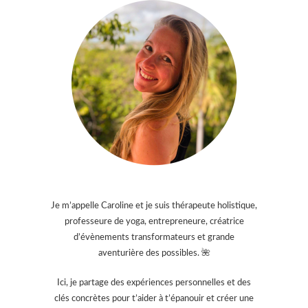
Je m’appelle Caroline et je suis thérapeute holistique,
professeure de yoga, entrepreneure, créatrice
d’évènements transformateurs et grande
aventurière des possibles. 🌺
Ici, je partage des expériences personnelles et des
clés concrètes pour t’aider à t’épanouir et créer une