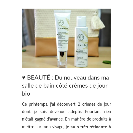
♥ BEAUTÉ : Du nouveau dans ma
salle de bain côté crèmes de jour
bio
Ce printemps, j’ai découvert 2 crèmes de jour
dont je suis devenue adepte. Pourtant rien
n’était gagné d’avance. En matière de produits à
je suis très réticente à
mettre sur mon visage,