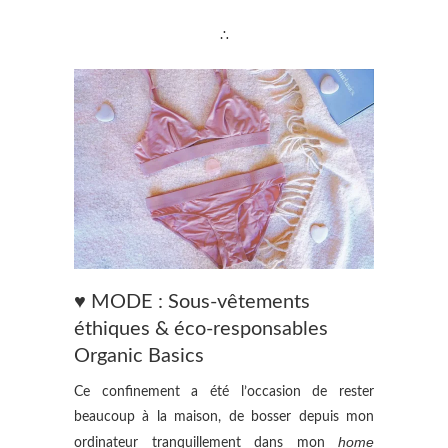
∴
♥ MODE : Sous-vêtements
éthiques & éco-responsables
Organic Basics
Ce confinement a été l’occasion de rester
beaucoup à la maison, de bosser depuis mon
home
ordinateur tranquillement dans mon