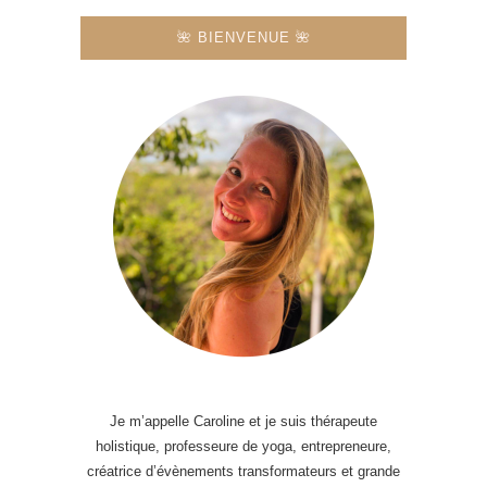
🌺 BIENVENUE 🌺
Je m’appelle Caroline et je suis thérapeute
holistique, professeure de yoga, entrepreneure,
créatrice d’évènements transformateurs et grande