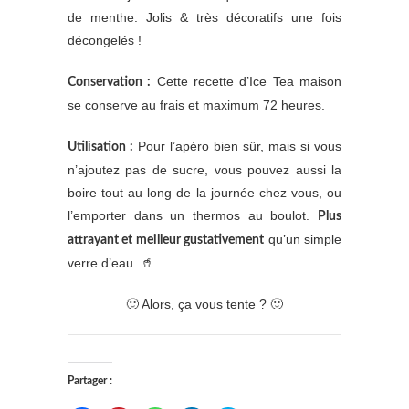
de menthe. Jolis & très décoratifs une fois
décongelés !
Cette recette d’Ice Tea maison
Conservation :
se conserve au frais et maximum 72 heures.
Pour l’apéro bien sûr, mais si vous
Utilisation :
n’ajoutez pas de sucre, vous pouvez aussi la
boire tout au long de la journée chez vous, ou
l’emporter dans un thermos au boulot.
Plus
qu’un simple
attrayant et meilleur gustativement
verre d’eau. 🥤
🙂 Alors, ça vous tente ? 🙂
Partager :