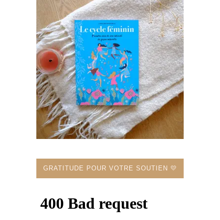
GRATITUDE POUR VOTRE SOUTIEN 💛