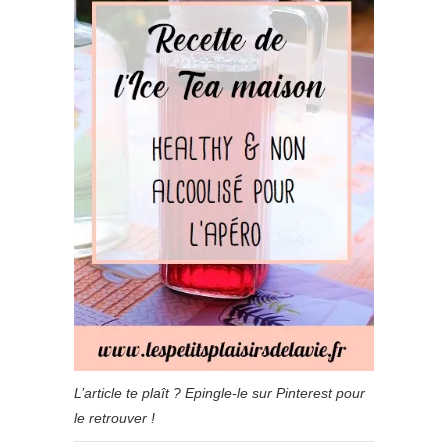
L’article te plaît ? Epingle-le sur Pinterest pour
le retrouver !