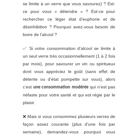
se limite à un verre que vous savourez) ? Est-
ce pour vous « détendre » ? Est-ce pour
rechercher ce léger état d’euphorie et de
désinhibition ? Pourquoi avez-vous besoin de
boire de l’alcool ?
✅ Si votre consommation d’alcool se limite à
un seul verre très occasionnellement (1 à 2 fois
par mois), pour savourer un vin ou spiritueux
dont vous appréciez le goût (sans effet de
détente ou d’état pompette sur vous), alors
c’est
qui n’est pas
une consommation modérée
néfaste pour votre santé et qui est régie par le
plaisir.
❌ Mais si vous consommez plusieurs verres de
façon assez courante (plus d’une fois par
semaine), demandez-vous pourquoi vous