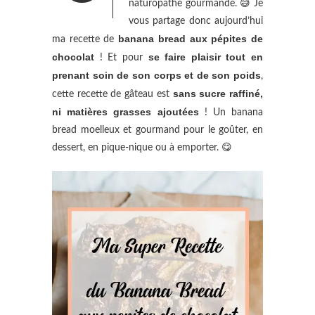
naturopathe gourmande. 😅 Je
vous partage donc aujourd’hui
banana bread aux pépites de
ma recette de
chocolat
se faire plaisir tout en
! Et pour
prenant soin de son corps et de son poids
,
sans sucre raffiné,
cette recette de gâteau est
ni matières grasses ajoutées
! Un banana
bread moelleux et gourmand pour le goûter, en
dessert, en pique-nique ou à emporter. 😋