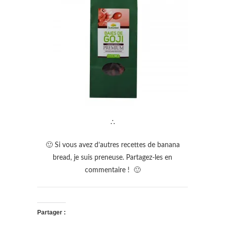
∴
🙂 Si vous avez d’autres recettes de banana
bread, je suis preneuse. Partagez-les en
commentaire ! 🙂
Partager :