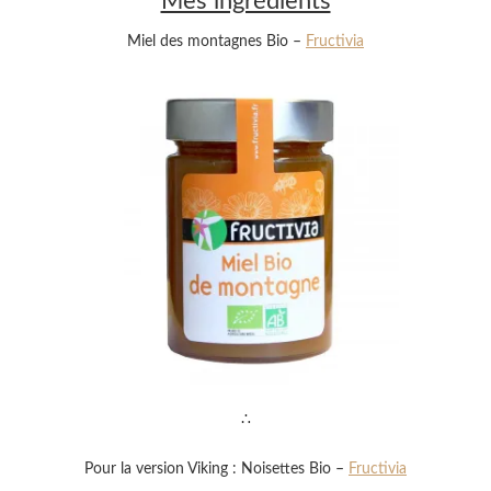
Mes ingrédients
Miel des montagnes Bio –
Fructivia
∴
Pour la version Viking : Noisettes Bio –
Fructivia