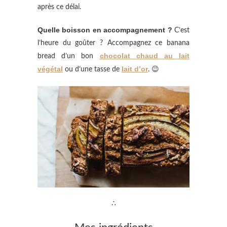
après ce délai.
Quelle boisson en accompagnement ?
C’est
l’heure du goûter ? Accompagnez ce banana
chocolat chaud au lait
bread d’un bon
végétal
lait d’or
ou d’une tasse de
. 😉
∴