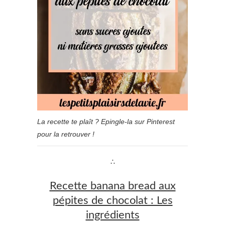
La recette te plaît ? Epingle-la sur Pinterest
pour la retrouver !
∴
Recette banana bread aux
pépites de chocolat : Les
ingrédients