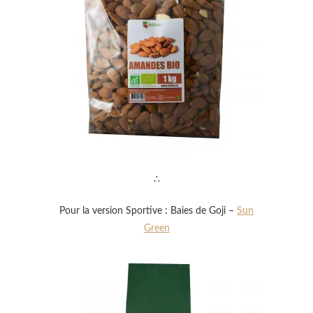
∴
Pour la version Sportive : Baies de Goji –
Sun
Green