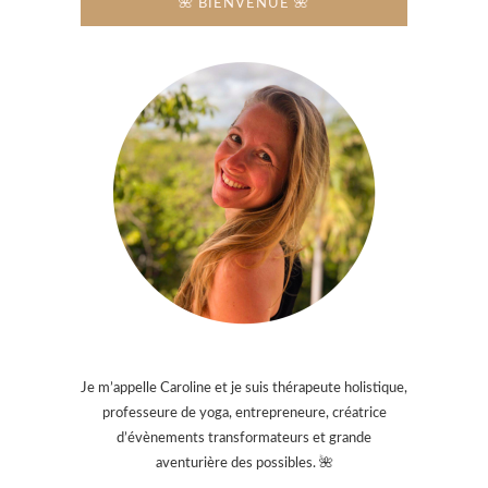
🌺 BIENVENUE 🌺
Je m’appelle Caroline et je suis thérapeute holistique,
professeure de yoga, entrepreneure, créatrice
d’évènements transformateurs et grande
aventurière des possibles. 🌺