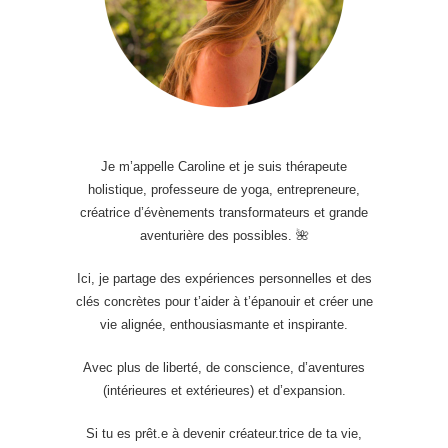
Je m’appelle Caroline et je suis thérapeute
holistique, professeure de yoga, entrepreneure,
créatrice d’évènements transformateurs et grande
aventurière des possibles. 🌺
Ici, je partage des expériences personnelles et des
clés concrètes pour t’aider à t’épanouir et créer une
vie alignée, enthousiasmante et inspirante.
Avec plus de liberté, de conscience, d’aventures
(intérieures et extérieures) et d’expansion.
Si tu es prêt.e à devenir créateur.trice de ta vie,