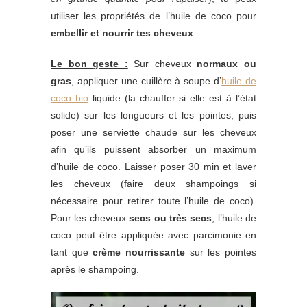
utiliser les propriétés de l’huile de coco pour
embellir et nourrir tes cheveux
.
Le bon geste :
Sur cheveux
normaux ou
gras
, appliquer une cuillère à soupe d’
huile de
coco bio
liquide (la chauffer si elle est à l’état
solide) sur les longueurs et les pointes, puis
poser une serviette chaude sur les cheveux
afin qu’ils puissent absorber un maximum
d’huile de coco. Laisser poser 30 min et laver
les cheveux (faire deux shampoings si
nécessaire pour retirer toute l’huile de coco).
Pour les cheveux
secs ou très secs
, l’huile de
coco peut être appliquée avec parcimonie en
tant que
crème nourrissante
sur les pointes
après le shampoing.