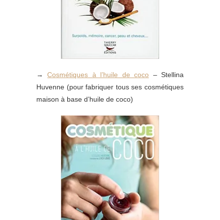
→
Cosmétiques à l’huile de coco
– Stellina
Huvenne (pour fabriquer tous ses cosmétiques
maison à base d’huile de coco)