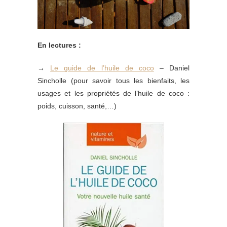
En lectures :
→
Le guide de l’huile de coco
– Daniel
Sincholle (pour savoir tous les bienfaits, les
usages et les propriétés de l’huile de coco :
poids, cuisson, santé,…)