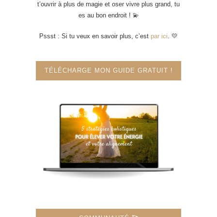
t’ouvrir à plus de magie et oser vivre plus grand, tu
es au bon endroit ! 💫
Pssst : Si tu veux en savoir plus, c’est
par ici
. 💛
TÉLÉCHARGE MON GUIDE GRATUIT !