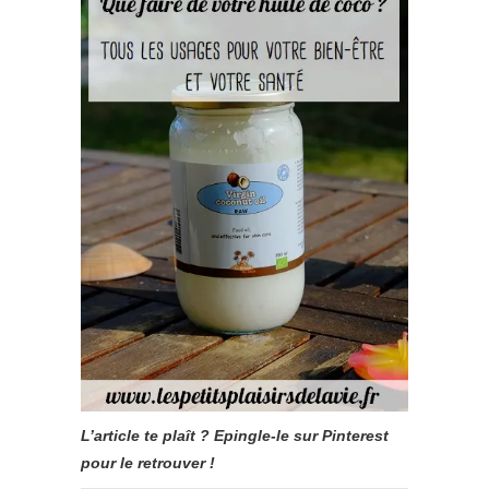
L’article te plaît ? Epingle-le sur Pinterest
pour le retrouver !