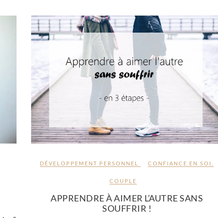
DÉVELOPPEMENT PERSONNEL
CONFIANCE EN SOI
,
COUPLE
APPRENDRE À AIMER L’AUTRE SANS
SOUFFRIR !