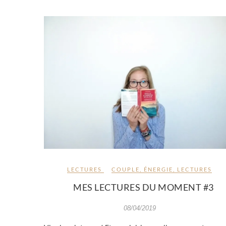
LECTURES
COUPLE
,
ÉNERGIE
,
LECTURES
MES LECTURES DU MOMENT #3
08/04/2019