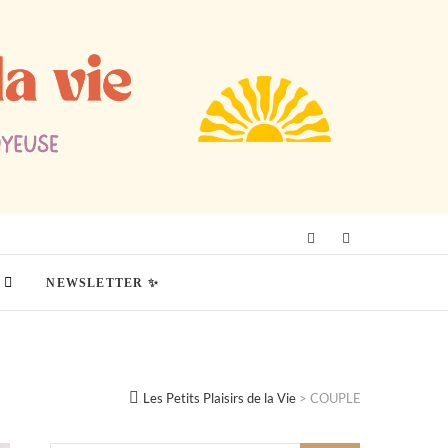
NEWSLETTER ✨
Les Petits Plaisirs de la Vie
>
COUPLE