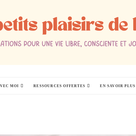
AVEC MOI
RESSOURCES OFFERTES
EN SAVOIR PLUS