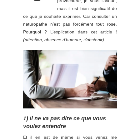
provocateur, je vous l’avoue,
mais il est bien significatif de
ce que je souhaite exprimer. Car consulter un
naturopathe n’est pas forcément tout rose.
Pourquoi ? L’explication dans cet article !
(attention, absence d’humour, s’abstenir)
1) Il ne va pas dire ce que vous
voulez entendre
Et il en est de même si vous venez me