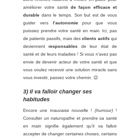
améliorer votre santé
de façon efficace et
durable
dans le temps. Son but est de vous
guider vers
l’autonomie
pour que vous
puissiez prendre votre santé en main. Ici, pas
de patients passifs, mais des
clients actifs
qui
deviennent
responsables
de leur état de
santé et de leurs maladies ! Si vous n’avez pas
envie de devenir acteur de votre santé et que
vous voulez recevoir une solution miracle sans
vous investir, passez votre chemin. 😉
3) Il va falloir changer ses
habitudes
Encore une mauvaise nouvelle !
(humour)
!
Consulter un naturopathe et prendre sa santé
en main signifie également qu’il va falloir
accepter de changer certaines choses, certains