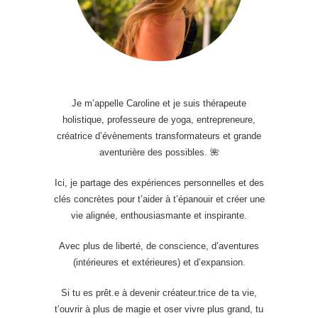
Je m’appelle Caroline et je suis thérapeute
holistique, professeure de yoga, entrepreneure,
créatrice d’évènements transformateurs et grande
aventurière des possibles. 🌺
Ici, je partage des expériences personnelles et des
clés concrètes pour t’aider à t’épanouir et créer une
vie alignée, enthousiasmante et inspirante.
Avec plus de liberté, de conscience, d’aventures
(intérieures et extérieures) et d’expansion.
Si tu es prêt.e à devenir créateur.trice de ta vie,
t’ouvrir à plus de magie et oser vivre plus grand, tu