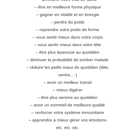
– être en meilleure forme physique
– gagner en vitalité et en énergie
– perdre du poids
– reprendre votre poids de forme
– vous sentir mieux dans votre corps
– vous sentir mieux dans votre tête
– être plus épanouie au quotidien
– diminuer la probabilité de tomber malade
– réduire les petits maux du quotidien (tête,
ventre,…)
– avoir un meilleur transit
– mieux digérer
– être plus sereine au quotidien
– avoir un sommeil de meilleure qualité
– renforcer votre système immunitaire
– apprendre à mieux gérer vos émotions
etc. etc. etc.