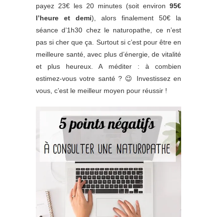
payez 23€ les 20 minutes (soit environ
95€
l’heure et demi
), alors finalement 50€ la
séance d’1h30 chez le naturopathe, ce n’est
pas si cher que ça. Surtout si c’est pour être en
meilleure santé, avec plus d’énergie, de vitalité
et plus heureux. A méditer : à combien
estimez-vous votre santé ? 😉 Investissez en
vous, c’est le meilleur moyen pour réussir !