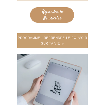
PROGRAMME : REPRENDRE LE POUVOIR
SUR TA VIE ✨