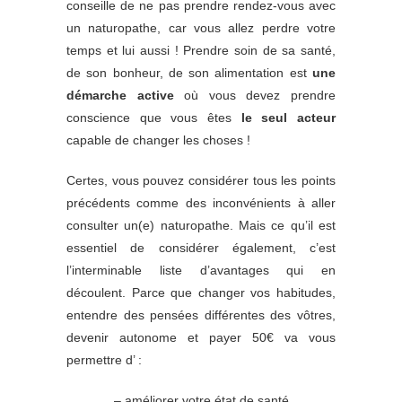
conseille de ne pas prendre rendez-vous avec
un naturopathe, car vous allez perdre votre
temps et lui aussi ! Prendre soin de sa santé,
de son bonheur, de son alimentation est
une
démarche active
où vous devez prendre
conscience que vous êtes
le seul acteur
capable de changer les choses !
Certes, vous pouvez considérer tous les points
précédents comme des inconvénients à aller
consulter un(e) naturopathe. Mais ce qu’il est
essentiel de considérer également, c’est
l’interminable liste d’avantages qui en
découlent. Parce que changer vos habitudes,
entendre des pensées différentes des vôtres,
devenir autonome et payer 50€ va vous
permettre d’ :
– améliorer votre état de santé