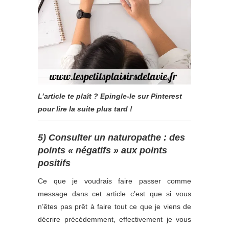
L’article te plaît ? Epingle-le sur Pinterest
pour lire la suite plus tard !
5) Consulter un naturopathe : des
points « négatifs » aux points
positifs
Ce que je voudrais faire passer comme
message dans cet article c’est que si vous
n’êtes pas prêt à faire tout ce que je viens de
décrire précédemment, effectivement je vous