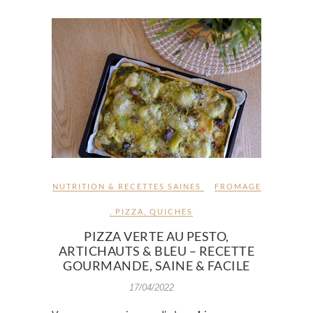
NUTRITION & RECETTES SAINES
FROMAGE
,
PIZZA
,
QUICHES
PIZZA VERTE AU PESTO,
ARTICHAUTS & BLEU – RECETTE
GOURMANDE, SAINE & FACILE
17/04/2022