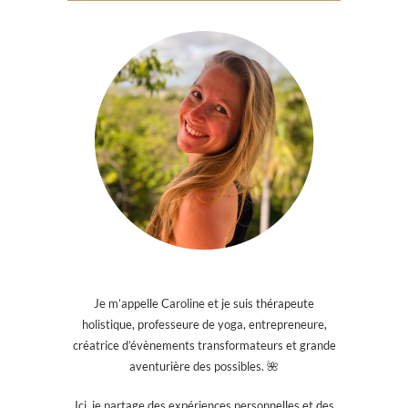
Je m’appelle Caroline et je suis thérapeute
holistique, professeure de yoga, entrepreneure,
créatrice d’évènements transformateurs et grande
aventurière des possibles. 🌺
Ici, je partage des expériences personnelles et des