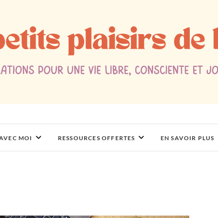
 AVEC MOI
RESSOURCES OFFERTES
EN SAVOIR PLUS