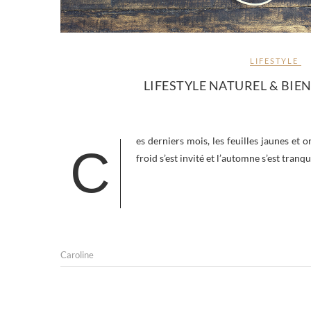
LIFESTYLE
LIFESTYLE NATUREL & BIEN
es derniers mois, les feuilles jaunes et
C
froid s’est invité et l’automne s’est tran
Caroline