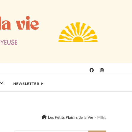
NEWSLETTER ✨
Les Petits Plaisirs de la Vie
>
MIEL