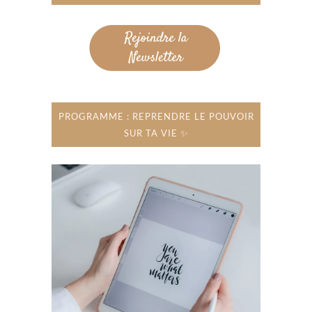
PROGRAMME : REPRENDRE LE POUVOIR
SUR TA VIE ✨