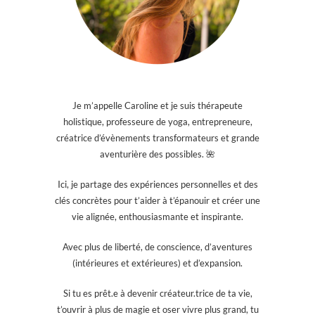
Je m’appelle Caroline et je suis thérapeute
holistique, professeure de yoga, entrepreneure,
créatrice d’évènements transformateurs et grande
aventurière des possibles. 🌺
Ici, je partage des expériences personnelles et des
clés concrètes pour t’aider à t’épanouir et créer une
vie alignée, enthousiasmante et inspirante.
Avec plus de liberté, de conscience, d’aventures
(intérieures et extérieures) et d’expansion.
Si tu es prêt.e à devenir créateur.trice de ta vie,
t’ouvrir à plus de magie et oser vivre plus grand, tu