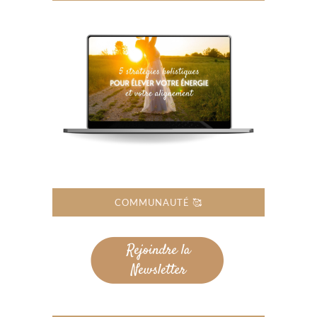
COMMUNAUTÉ 🥰