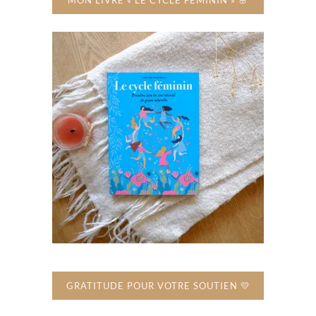
GRATITUDE POUR VOTRE SOUTIEN 💛