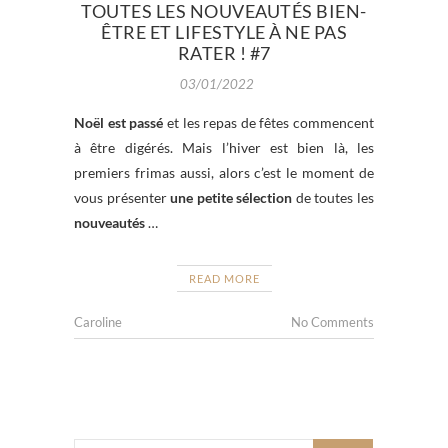
TOUTES LES NOUVEAUTÉS BIEN-
ÊTRE ET LIFESTYLE À NE PAS
RATER ! #7
03/01/2022
Noël est passé
et les repas de fêtes commencent
à être digérés. Mais l’hiver est bien là, les
premiers frimas aussi, alors c’est le moment de
vous présenter
une petite sélection
de toutes les
nouveautés
…
READ MORE
Caroline
No Comments