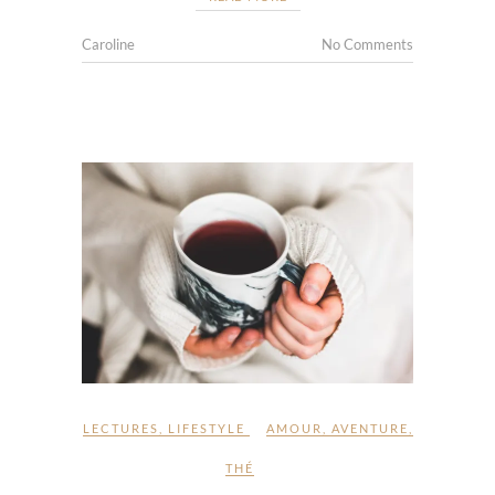
Caroline
No Comments
LECTURES
,
LIFESTYLE
AMOUR
,
AVENTURE
,
THÉ