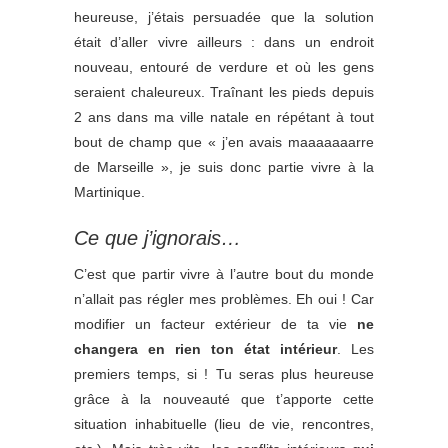
heureuse, j’étais persuadée que la solution
était d’aller vivre ailleurs : dans un endroit
nouveau, entouré de verdure et où les gens
seraient chaleureux. Traînant les pieds depuis
2 ans dans ma ville natale en répétant à tout
bout de champ que « j’en avais maaaaaaarre
de Marseille », je suis donc partie vivre à la
Martinique.
Ce que j’ignorais…
C’est que partir vivre à l’autre bout du monde
n’allait pas régler mes problèmes. Eh oui ! Car
modifier un facteur extérieur de ta vie
ne
changera en rien ton état intérieur
. Les
premiers temps, si ! Tu seras plus heureuse
grâce à la nouveauté que t’apporte cette
situation inhabituelle (lieu de vie, rencontres,