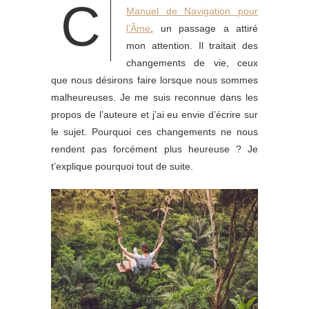
C
Manuel de Navigation pour
l’Âme
, un passage a attiré
mon attention. Il traitait des
changements de vie, ceux
que nous désirons faire lorsque nous sommes
malheureuses. Je me suis reconnue dans les
propos de l’auteure et j’ai eu envie d’écrire sur
le sujet. Pourquoi ces changements ne nous
rendent pas forcément plus heureuse ? Je
t’explique pourquoi tout de suite.