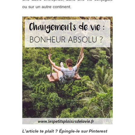
ou sur un autre continent.
L’article te plaît ? Épingle-le sur Pinterest