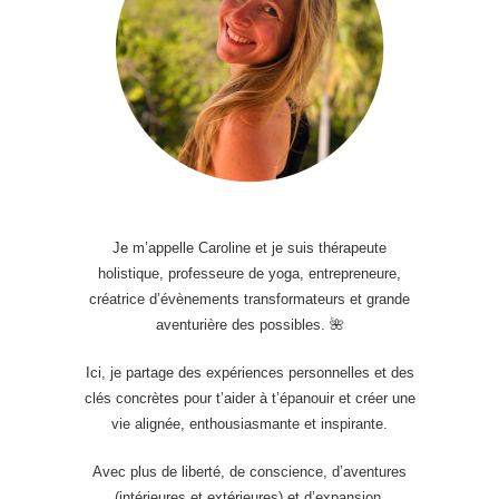
Je m’appelle Caroline et je suis thérapeute
holistique, professeure de yoga, entrepreneure,
créatrice d’évènements transformateurs et grande
aventurière des possibles. 🌺
Ici, je partage des expériences personnelles et des
clés concrètes pour t’aider à t’épanouir et créer une
vie alignée, enthousiasmante et inspirante.
Avec plus de liberté, de conscience, d’aventures
(intérieures et extérieures) et d’expansion.