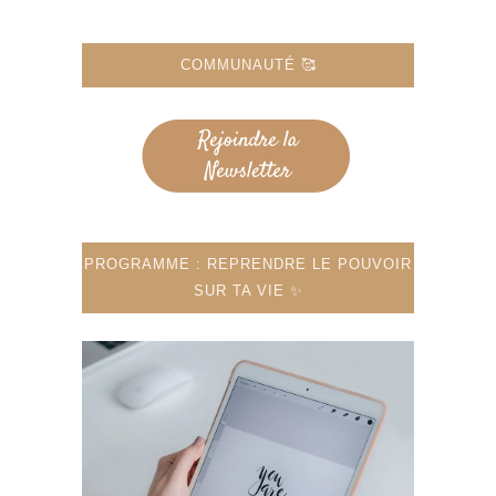
COMMUNAUTÉ 🥰
PROGRAMME : REPRENDRE LE POUVOIR
SUR TA VIE ✨