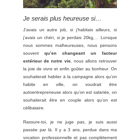
Je serais plus heureuse si…
J’avais un autre job, si j’habitais ailleurs, si
j’avais un chéri, si je perdais 20kg,… Lorsque
nous sommes malheureuses, nous pensons
souvent
qu’en changeant un facteur
extérieur de notre vie
, nous allons retrouver
la joie de vivre et enfin goûter au bonheur. On
souhaiterait habiter à la campagne alors qu’on
habite en ville, on voudrait être
autoentrepreneuse alors qu’on est salariée, on
souhaiterait être en couple alors qu’on est
célibataire.
Rassure-toi, je ne juge pas, je suis aussi
passée par là. Il y a 3 ans, perdue dans ma
vocation professionnelle et pas complètement