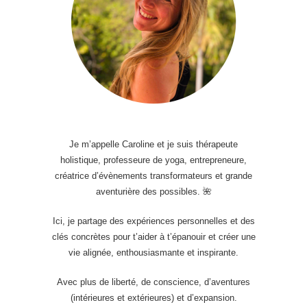
Je m’appelle Caroline et je suis thérapeute
holistique, professeure de yoga, entrepreneure,
créatrice d’évènements transformateurs et grande
aventurière des possibles. 🌺
Ici, je partage des expériences personnelles et des
clés concrètes pour t’aider à t’épanouir et créer une
vie alignée, enthousiasmante et inspirante.
Avec plus de liberté, de conscience, d’aventures
(intérieures et extérieures) et d’expansion.