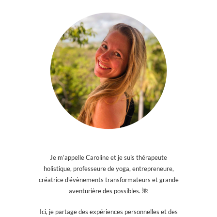
Je m’appelle Caroline et je suis thérapeute
holistique, professeure de yoga, entrepreneure,
créatrice d’évènements transformateurs et grande
aventurière des possibles. 🌺
Ici, je partage des expériences personnelles et des