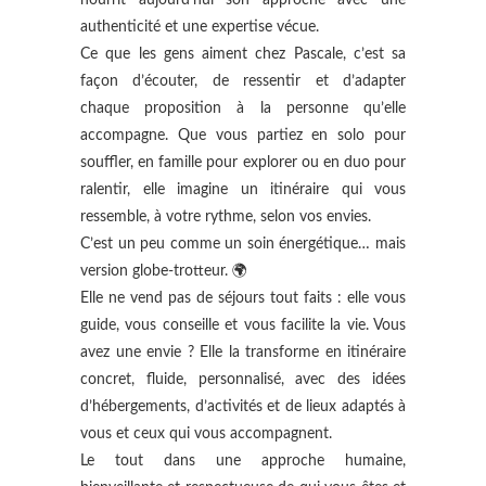
authenticité et une expertise vécue.
Ce que les gens aiment chez Pascale, c’est sa
façon d’écouter, de ressentir et d’adapter
chaque proposition à la personne qu’elle
accompagne. Que vous partiez en solo pour
souffler, en famille pour explorer ou en duo pour
ralentir, elle imagine un itinéraire qui vous
ressemble, à votre rythme, selon vos envies.
C’est un peu comme un soin énergétique… mais
version globe-trotteur. 🌍
Elle ne vend pas de séjours tout faits : elle vous
guide, vous conseille et vous facilite la vie. Vous
avez une envie ? Elle la transforme en itinéraire
concret, fluide, personnalisé, avec des idées
d’hébergements, d’activités et de lieux adaptés à
vous et ceux qui vous accompagnent.
Le tout dans une approche humaine,