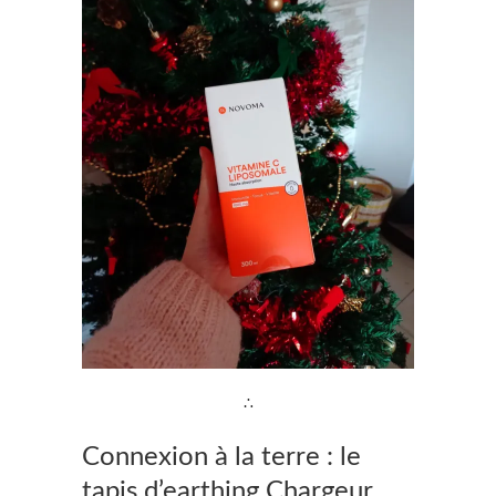
∴
Connexion à la terre : le
tapis d’earthing Chargeur