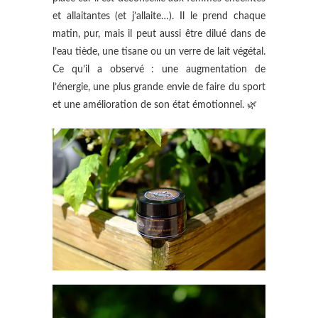
et allaitantes (et j’allaite…). Il le prend chaque
matin, pur, mais il peut aussi être dilué dans de
l’eau tiède, une tisane ou un verre de lait végétal.
Ce qu’il a observé : une augmentation de
l’énergie, une plus grande envie de faire du sport
et une amélioration de son état émotionnel. 🌿