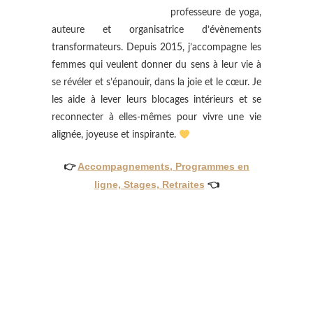
professeure de yoga,
auteure et organisatrice d’évènements
transformateurs. Depuis 2015, j’accompagne les
femmes qui veulent donner du sens à leur vie à
se révéler et s’épanouir, dans la joie et le cœur. Je
les aide à lever leurs blocages intérieurs et se
reconnecter à elles-mêmes pour vivre une vie
alignée, joyeuse et inspirante.
👉
Accompagnements, Programmes en
ligne, Stages, Retraites
👈