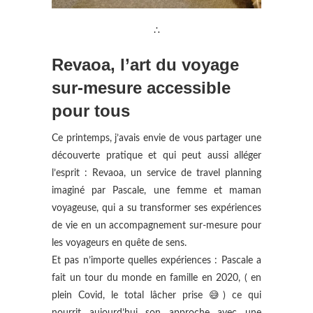
∴
Revaoa, l’art du voyage
sur-mesure accessible
pour tous
Ce printemps, j’avais envie de vous partager une
découverte pratique et qui peut aussi alléger
l’esprit : Revaoa, un service de travel planning
imaginé par Pascale, une femme et maman
voyageuse, qui a su transformer ses expériences
de vie en un accompagnement sur-mesure pour
les voyageurs en quête de sens.
Et pas n’importe quelles expériences : Pascale a
fait un tour du monde en famille en 2020, ( en
plein Covid, le total lâcher prise 😅) ce qui
nourrit aujourd’hui son approche avec une