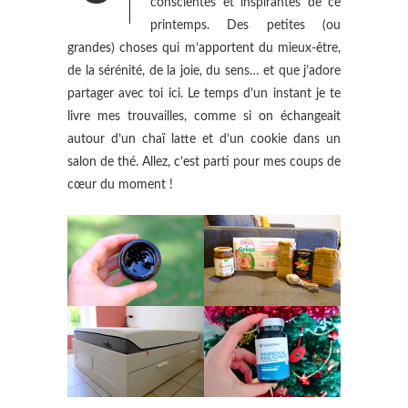
conscientes et inspirantes de ce
printemps. Des petites (ou
grandes) choses qui m’apportent du mieux-être,
de la sérénité, de la joie, du sens… et que j’adore
partager avec toi ici. Le temps d’un instant je te
livre mes trouvailles, comme si on échangeait
autour d’un chaï latte et d’un cookie dans un
salon de thé. Allez, c’est parti pour mes coups de
cœur du moment !