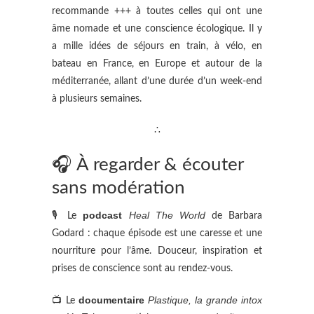
recommande +++ à toutes celles qui ont une
âme nomade et une conscience écologique. Il y
a mille idées de séjours en train, à vélo, en
bateau en France, en Europe et autour de la
méditerranée, allant d’une durée d’un week-end
à plusieurs semaines.
∴
🎧 À regarder & écouter
sans modération
podcast
Heal The World
🎙 Le
de Barbara
Godard : chaque épisode est une caresse et une
nourriture pour l’âme. Douceur, inspiration et
prises de conscience sont au rendez-vous.
documentaire
Plastique, la grande intox
📺 Le