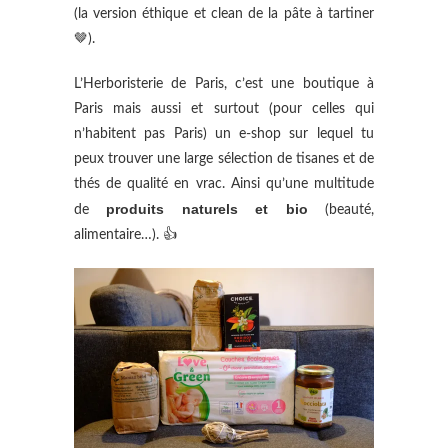
(la version éthique et clean de la pâte à tartiner
🤎).
L’Herboristerie de Paris, c’est une boutique à
Paris mais aussi et surtout (pour celles qui
n’habitent pas Paris) un e-shop sur lequel tu
peux trouver une large sélection de tisanes et de
thés de qualité en vrac. Ainsi qu’une multitude
produits naturels et bio
de
(beauté,
alimentaire…). 👍