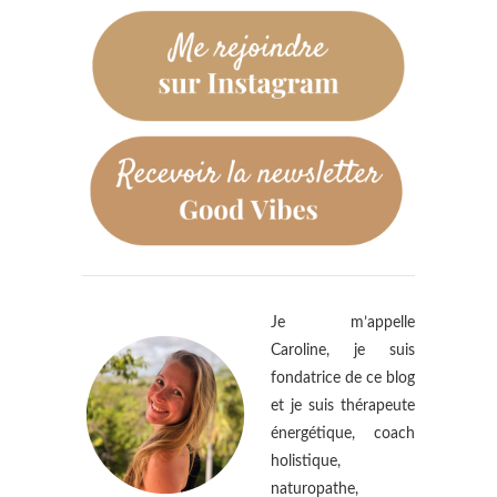
Je m’appelle
Caroline, je suis
fondatrice de ce blog
et je suis thérapeute
énergétique, coach
holistique,
naturopathe,