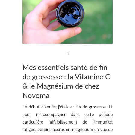
∴
Mes essentiels santé de fin
de grossesse : la Vitamine C
& le Magnésium de chez
Novoma
En début d’année, j’étais en fin de grossesse. Et
pour m’accompagner dans cette période
particulière (affaiblissement de l’immunité,
fatigue, besoins accrus en magnésium en vue de