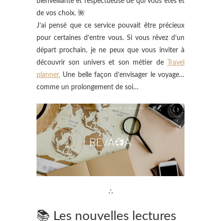
bienveillante et respectueuse de qui vous êtes et
de vos choix. 🌺
J’ai pensé que ce service pouvait être précieux
pour certaines d’entre vous. Si vous rêvez d’un
départ prochain, je ne peux que vous inviter à
découvrir son univers et son métier de
Travel
planner.
Une belle façon d’envisager le voyage…
comme un prolongement de soi…
∴
📚 Les nouvelles lectures