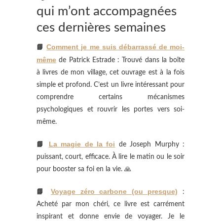
qui m’ont accompagnées
ces dernières semaines
📘
Comment je me suis débarrassé de moi-
même
de Patrick Estrade : Trouvé dans la boîte
à livres de mon village, cet ouvrage est à la fois
simple et profond. C’est un livre intéressant pour
comprendre certains mécanismes
psychologiques et rouvrir les portes vers soi-
même.
📘
La magie de la foi
de Joseph Murphy :
puissant, court, efficace. À lire le matin ou le soir
pour booster sa foi en la vie. 🙏
📘
Voyage zéro carbone (ou presque)
:
Acheté par mon chéri, ce livre est carrément
inspirant et donne envie de voyager. Je le