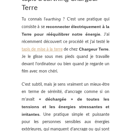
Terre
earthing
Tu connais l’
? C’est une pratique qui
reconnecter électriquement à la
consiste à se
Terre pour rééquilibrer notre énergie
. J’ai
récemment découvert ce procédé et j’ai testé le
Chargeur Terre
tapis de mise à la terre
de chez
.
Je le glisse sous mes pieds quand je travaille
devant l’ordinateur ou bien quand je regarde un
film avec mon chéri.
C’est subtil, mais je sens vraiment un mieux-être
en terme de sérénité, d’ancrage comme si on
« déchargée » de toutes les
m’avait
tensions et les énergies stressantes et
irritantes
. Une pratique simple et puissante
pour les personnes sensibles aux énergies
extérieures, qui manquent d’ancrage ou qui sont