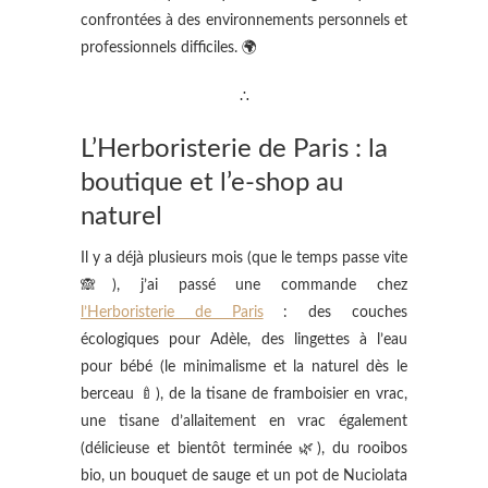
confrontées à des environnements personnels et
professionnels difficiles. 🌍
∴
L’Herboristerie de Paris : la
boutique et l’e-shop au
naturel
Il y a déjà plusieurs mois (que le temps passe vite
🙈), j’ai passé une commande chez
l’Herboristerie de Paris
: des couches
écologiques pour Adèle, des lingettes à l’eau
pour bébé (le minimalisme et la naturel dès le
berceau 🍼), de la tisane de framboisier en vrac,
une tisane d’allaitement en vrac également
(délicieuse et bientôt terminée 🌿), du rooibos
bio, un bouquet de sauge et un pot de Nuciolata