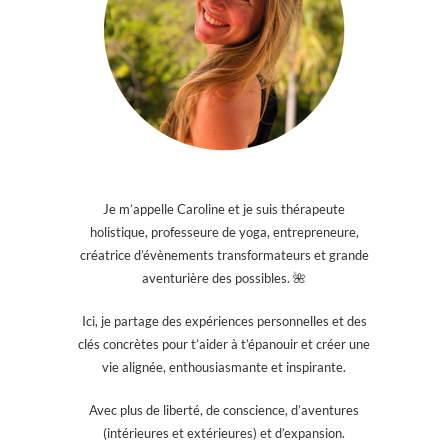
Je m’appelle Caroline et je suis thérapeute
holistique, professeure de yoga, entrepreneure,
créatrice d’évènements transformateurs et grande
aventurière des possibles. 🌺
Ici, je partage des expériences personnelles et des
clés concrètes pour t’aider à t’épanouir et créer une
vie alignée, enthousiasmante et inspirante.
Avec plus de liberté, de conscience, d’aventures
(intérieures et extérieures) et d’expansion.