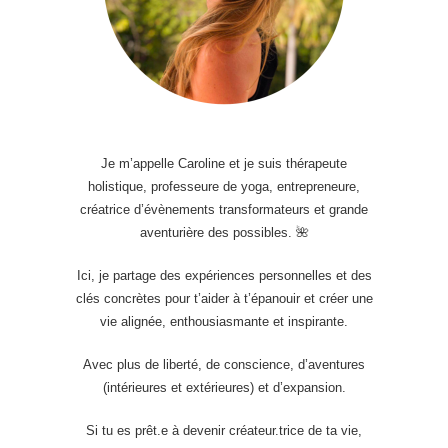
Je m’appelle Caroline et je suis thérapeute
holistique, professeure de yoga, entrepreneure,
créatrice d’évènements transformateurs et grande
aventurière des possibles. 🌺
Ici, je partage des expériences personnelles et des
clés concrètes pour t’aider à t’épanouir et créer une
vie alignée, enthousiasmante et inspirante.
Avec plus de liberté, de conscience, d’aventures
(intérieures et extérieures) et d’expansion.
Si tu es prêt.e à devenir créateur.trice de ta vie,