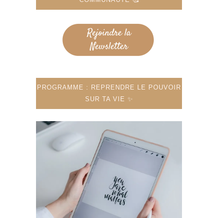
PROGRAMME : REPRENDRE LE POUVOIR
SUR TA VIE ✨