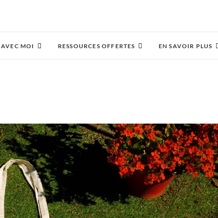
 AVEC MOI
RESSOURCES OFFERTES
EN SAVOIR PLUS