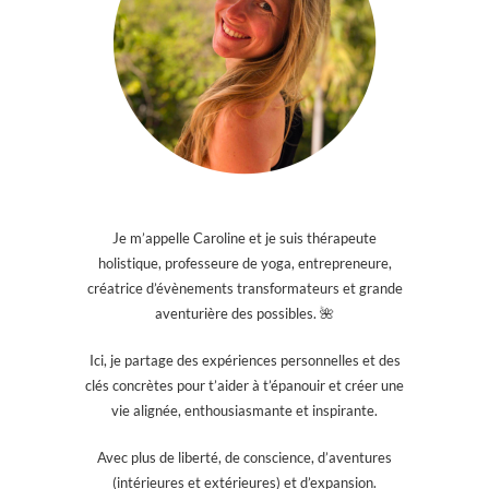
Je m’appelle Caroline et je suis thérapeute
holistique, professeure de yoga, entrepreneure,
créatrice d’évènements transformateurs et grande
aventurière des possibles. 🌺
Ici, je partage des expériences personnelles et des
clés concrètes pour t’aider à t’épanouir et créer une
vie alignée, enthousiasmante et inspirante.
Avec plus de liberté, de conscience, d’aventures
(intérieures et extérieures) et d’expansion.